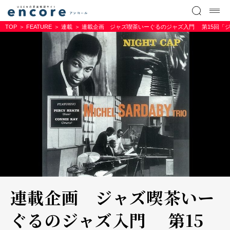
TOP
FEATURE
連載
連載企画 ジャズ喫茶いーぐるのジャズ入門 第15回「
連載企画 ジャズ喫茶いー
ぐるのジャズ入門 第15