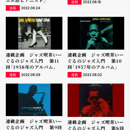
エル派ピアニスト」
2022.08.16
連載
2022.08.24
連載
連載企画 ジャズ喫茶いー
連載企画 ジャズ喫茶いー
ぐるのジャズ入門 第11
ぐるのジャズ入門 第10
回「1958年のアルバム」
回「1957年のアルバム」
2022.08.09
2022.08.02
連載
連載
連載企画 ジャズ喫茶いー
連載企画 ジャズ喫茶いー
ぐるのジャズ入門 第9回
ぐるのジャズ入門 第8回