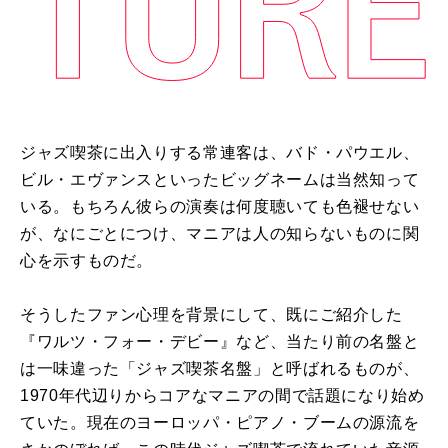
ジャズ喫茶に出入りする常連客は、バド・パウエル、
ビル・エヴァンスといったビッグネームは当然知って
いる。もちろん彼らの演奏は何度聴いても色褪せない
が、なにごとにつけ、マニアは人の知らないものに関
心を示すものだ。
そうしたファン心理を背景にして、既にご紹介した
『ワルツ・フォー・デビー』など、当たり前の名盤と
は一味違った「ジャズ喫茶名盤」と呼ばれるものが、
1970年代辺りからコアなマニアの間で話題になり始め
ていた。現在のヨーロッパ・ピアノ・ブームの源流を