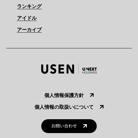
ランキング
アイドル
アーカイブ
個人情報保護方針
個人情報の取扱いについて
お問い合わせ