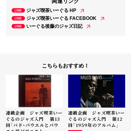
関連リンク
ジャズ喫茶いーぐる HP
ジャズ喫茶いーぐる FACEBOOK
いーぐる後藤のジャズ日記
こちらもおすすめ！
連載企画 ジャズ喫茶いー
連載企画 ジャズ喫茶いー
ぐるのジャズ入門 第13
ぐるのジャズ入門 第12
回「バド･パウエルとパウ
回「1959年のアルバム」