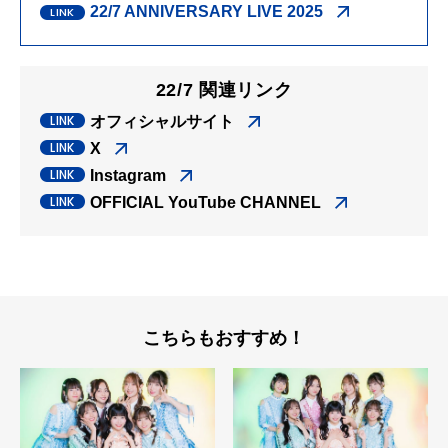
22/7 ANNIVERSARY LIVE 2025
22/7 関連リンク
オフィシャルサイト
X
Instagram
OFFICIAL YouTube CHANNEL
こちらもおすすめ！