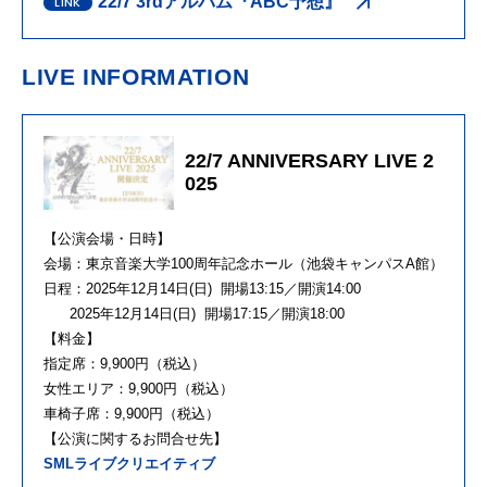
22/7 3rdアルバム『ABC予想』
LIVE INFORMATION
22/7 ANNIVERSARY LIVE 2
025
【公演会場・日時】
会場：東京音楽大学100周年記念ホール（池袋キャンパスA館）
日程：2025年12月14日(日) 開場13:15／開演14:00
2025年12月14日(日) 開場17:15／開演18:00
【料金】
指定席：9,900円（税込）
女性エリア：9,900円（税込）
車椅子席：9,900円（税込）
【公演に関するお問合せ先】
SMLライブクリエイティブ