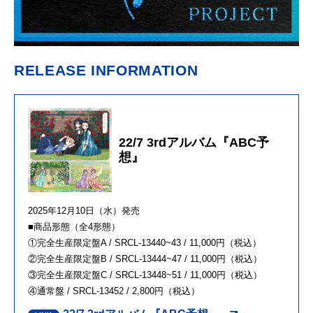
RELEASE INFORMATION
22/7 3rdアルバム『ABC予
想』
2025年12月10日（水）発売
■商品形態（全4形態）
①完全生産限定盤A / SRCL-13440~43 / 11,000円（税込）
②完全生産限定盤B / SRCL-13444~47 / 11,000円（税込）
③完全生産限定盤C / SRCL-13448~51 / 11,000円（税込）
④通常盤 / SRCL-13452 / 2,800円（税込）