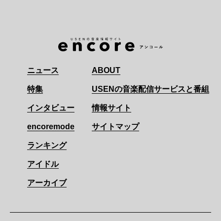
ニュース
ABOUT
特集
USENの音楽配信サービスと番組
インタビュー
情報サイト
encoremode
サイトマップ
ランキング
アイドル
アーカイブ