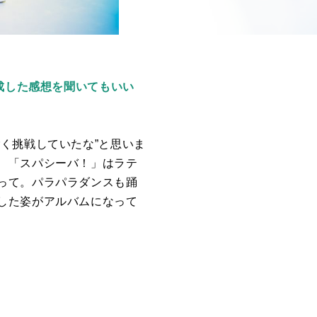
成した感想を聞いてもいい
く挑戦していたな”と思いま
、「スパシーバ！」はラテ
って。パラパラダンスも踊
した姿がアルバムになって