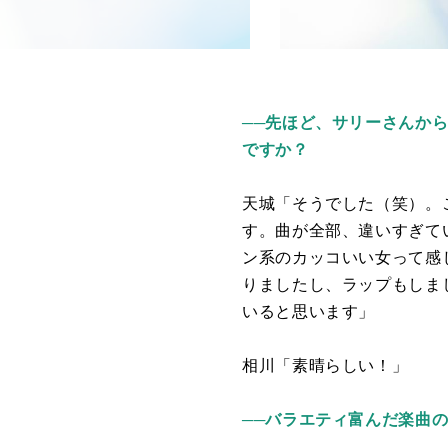
──
先ほど、サリーさんから
ですか？
天城「そうでした（笑）。
す。曲が全部、違いすぎて
ン系のカッコいい女って感
りましたし、ラップもしま
いると思います」
相川「素晴らしい！」
──バラエティ富んだ楽曲