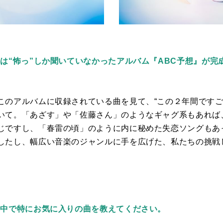
は“怖っ”しか聞いていなかったアルバム『ABC予想』が完
このアルバムに収録されている曲を見て、“この２年間ですご
いて。「あざす」や「佐藤さん」のようなギャグ系もあれば
じですし、「春雷の頃」のように内に秘めた失恋ソングもあ
したし、幅広い音楽のジャンルに手を広げた、私たちの挑戦
の中で特にお気に入りの曲を教えてください。