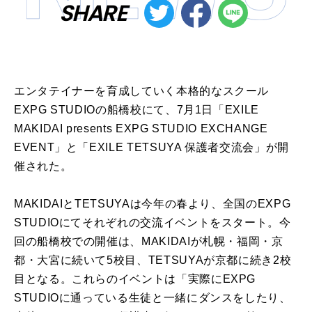
SHARE
エンタテイナーを育成していく本格的なスクール
EXPG STUDIOの船橋校にて、7月1日「EXILE
MAKIDAI presents EXPG STUDIO EXCHANGE
EVENT」と「EXILE TETSUYA 保護者交流会」が開
催された。
MAKIDAIとTETSUYAは今年の春より、全国のEXPG
STUDIOにてそれぞれの交流イベントをスタート。今
回の船橋校での開催は、MAKIDAIが札幌・福岡・京
都・大宮に続いて5校目、TETSUYAが京都に続き2校
目となる。これらのイベントは「実際にEXPG
STUDIOに通っている生徒と一緒にダンスをしたり、