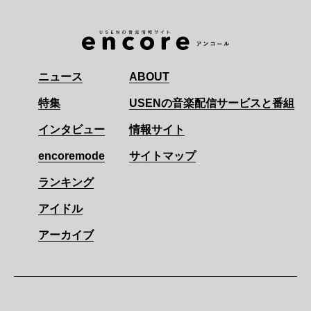
ニュース
ABOUT
特集
USENの音楽配信サービスと番組
インタビュー
情報サイト
encoremode
サイトマップ
ランキング
アイドル
アーカイブ