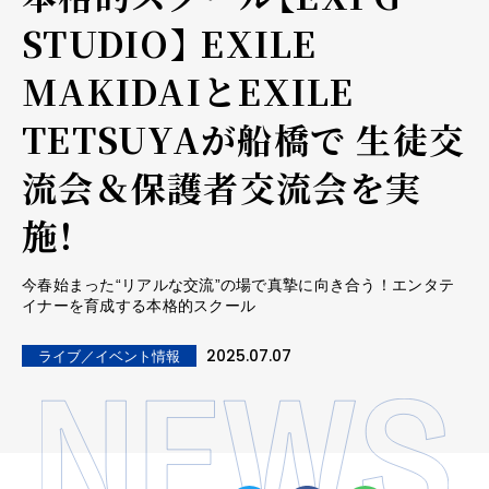
STUDIO】 EXILE
MAKIDAIとEXILE
TETSUYAが船橋で 生徒交
流会＆保護者交流会を実
施！
今春始まった“リアルな交流”の場で真摯に向き合う！エンタテ
イナーを育成する本格的スクール
2025.07.07
ライブ／イベント情報