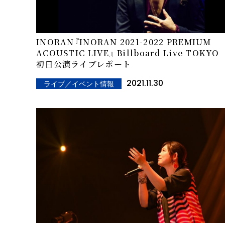
INORAN『INORAN 2021-2022 PREMIUM
ACOUSTIC LIVE』 Billboard Live TOKYO
初日公演ライブレポート
2021.11.30
ライブ／イベント情報