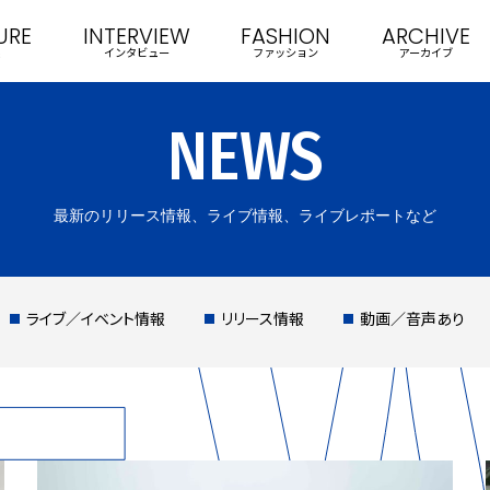
URE
INTERVIEW
FASHION
ARCHIVE
インタビュー
ファッション
アーカイブ
NEWS
最新のリリース情報、ライブ情報、ライブレポートなど
ライブ／イベント情報
リリース情報
動画／音声あり