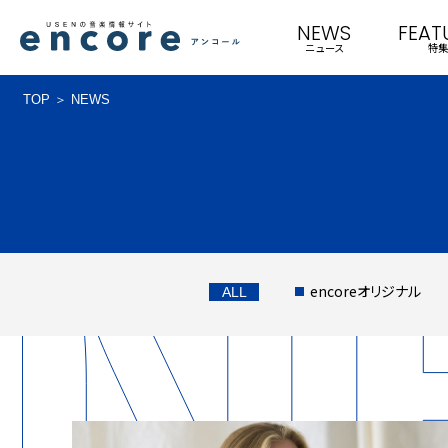
NEWS
FEAT
ニュース
特集
TOP
NEWS
encoreオリジナル
ALL