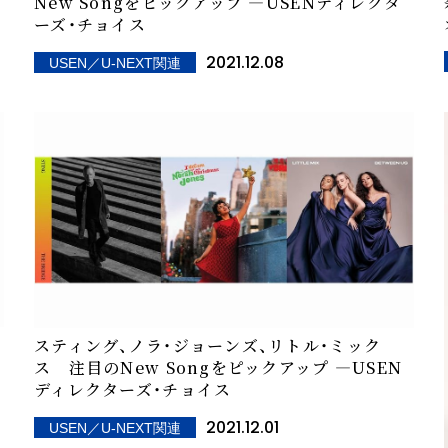
ン
New Songをピックアップ ―USENディレクタ
ーズ・チョイス
2021.12.08
USEN／U-NEXT関連
スティング、ノラ・ジョーンズ、リトル・ミック
ス 注目のNew Songをピックアップ ―USEN
ディレクターズ・チョイス
2021.12.01
USEN／U-NEXT関連