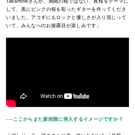
Takamine
さんが、満開の桜ではない、夜桜をテーマに
して、黒にピンクの桜を彩ったギターを作ってくださ
いました。アコギにもロックと優しさが入り混じって
いて、みんなへのお披露目が楽しみです」
──ここからまた新段階に突入するイメージですか？