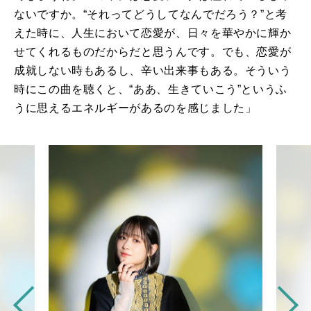
ないですか。“それってどうしてなんでだろう？”と考
えた時に、人生において恋愛が、日々を華やかに輝か
せてくれるものだからだと思うんです。でも、恋愛が
成就しない時もあるし、辛い出来事もある。そういう
時にこの曲を聴くと、“ああ、生きていこう”というふ
うに思えるエネルギーがあるのを感じました」