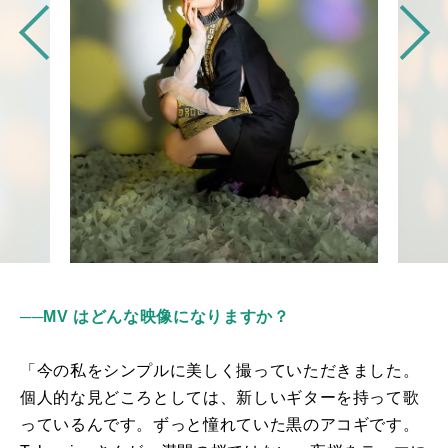
──
MV はどんな映像になりますか？
「今の私をシンプルに美しく撮っていただきました。
個人的な見どころとしては、新しいギターを持って歌
っているんです。ずっと憧れていた黒のアコギです。