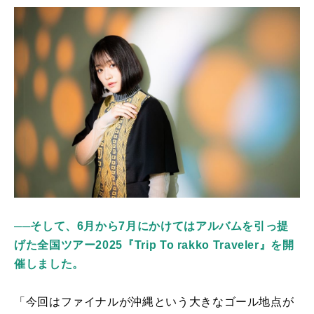
──
そして、6月から7月にかけてはアルバムを引っ提
げた全国ツアー2025『Trip To rakko Traveler』を開
催しました。
「今回はファイナルが沖縄という大きなゴール地点が