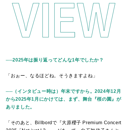
──
2025年は振り返ってどんな1年でしたか？
「おぉー、なるほどね。そうきますよね」
──（インタビュー時は）年末ですから。2024年12月
から2025年1月にかけては、まず、舞台『桜の園』が
ありました。
「そのあと、
Billbord
で『大原櫻子
Premium Concert