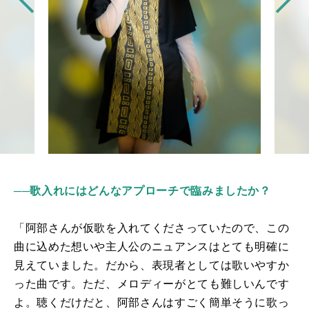
──
歌入れにはどんなアプローチで臨みましたか？
「阿部さんが仮歌を入れてくださっていたので、この
曲に込めた想いや主人公のニュアンスはとても明確に
見えていました。だから、表現者としては歌いやすか
った曲です。ただ、メロディーがとても難しいんです
よ。聴くだけだと、阿部さんはすごく簡単そうに歌っ