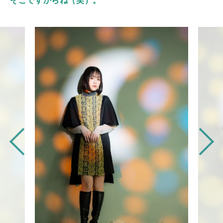
そこですからね（笑）。