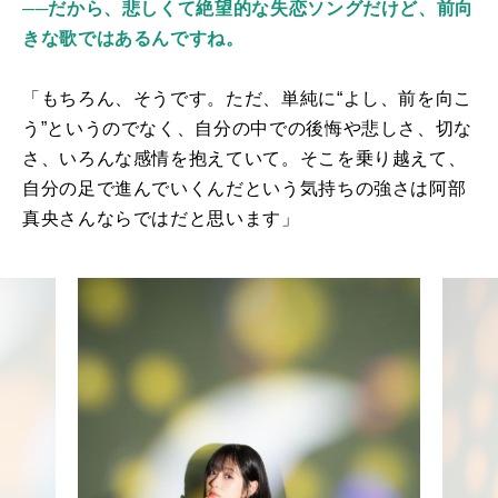
──だから、悲しくて絶望的な失恋ソングだけど、前向
きな歌ではあるんですね。
「もちろん、そうです。ただ、単純に“よし、前を向こ
う”というのでなく、自分の中での後悔や悲しさ、切な
さ、いろんな感情を抱えていて。そこを乗り越えて、
自分の足で進んでいくんだという気持ちの強さは阿部
真央さんならではだと思います」