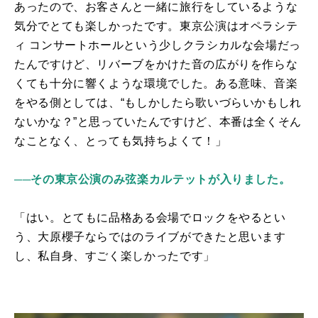
あったので、お客さんと一緒に旅行をしているような
気分でとても楽しかったです。東京公演はオペラシテ
ィ コンサートホールという少しクラシカルな会場だっ
たんですけど、リバーブをかけた音の広がりを作らな
くても十分に響くような環境でした。ある意味、音楽
をやる側としては、“もしかしたら歌いづらいかもしれ
ないかな？”と思っていたんですけど、本番は全くそん
なことなく、とっても気持ちよくて！」
──その東京公演のみ弦楽カルテットが入りました。
「はい。とてもに品格ある会場でロックをやるとい
う、大原櫻子ならではのライブができたと思います
し、私自身、すごく楽しかったです」