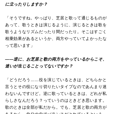
に立ったりしますか？
「そうですね。やっぱり、芝居と歌って通じるものが
あって、歌うときは演じるように、演じるときは歌を
歌うようなリズムだったり間だったり。そこはすごく
相乗効果があるというか、両方やっていてよかったな
って思います」
――逆に、お芝居と歌の両方をやっているからこそ、
迷いが生じることってないですか？
「どうだろう……役を演じているときは、どちらかと
言うとその役になり切りたいタイプなのであんまり迷
わないんですけど。逆に歌っているときは、どれが私
らしさなんだろう？っていうのはときどき思います。
歌のときは全部が私だから。でも、芝居と歌の両方が