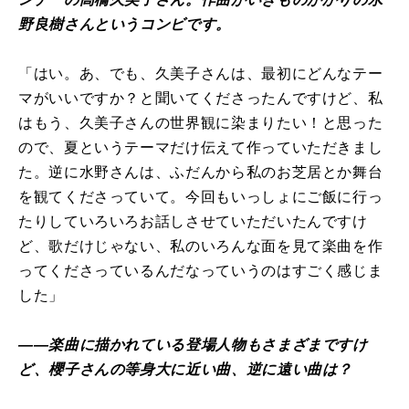
野良樹さんというコンビです。
「はい。あ、でも、久美子さんは、最初にどんなテー
マがいいですか？と聞いてくださったんですけど、私
はもう、久美子さんの世界観に染まりたい！と思った
ので、夏というテーマだけ伝えて作っていただきまし
た。逆に水野さんは、ふだんから私のお芝居とか舞台
を観てくださっていて。今回もいっしょにご飯に行っ
たりしていろいろお話しさせていただいたんですけ
ど、歌だけじゃない、私のいろんな面を見て楽曲を作
ってくださっているんだなっていうのはすごく感じま
した」
――楽曲に描かれている登場人物もさまざまですけ
ど、櫻子さんの等身大に近い曲、逆に遠い曲は？