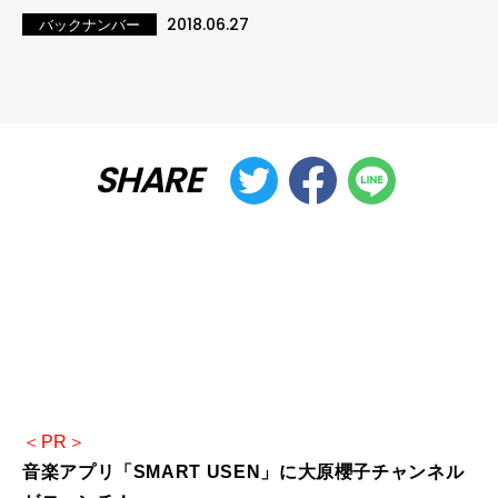
2018.06.27
バックナンバー
SHARE
＜PR＞
音楽アプリ「SMART USEN」に大原櫻子チャンネル