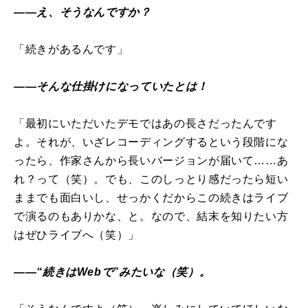
――え、そうなんですか？
「続きがあるんです」
――そんな仕掛けになっていたとは！
「最初にいただいたデモではあの長さだったんです
よ。それが、いざレコーディングするという段階にな
ったら、作家さんから長いバージョンが届いて……あ
れ？って（笑）。でも、このしっとり感だったら短い
ままでも面白いし、せっかくだからこの続きはライブ
で演るのもありかな、と。なので、結末を知りたい方
はぜひライブへ（笑）」
――“続きはWebで”みたいな（笑）。