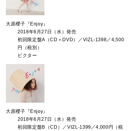
大原櫻子『Enjoy』
2018年6月27日（水）発売
初回限定盤A（CD＋DVD）／VIZL-1398／4,500
円（税別）
ビクター
大原櫻子『Enjoy』
2018年6月27日（水）発売
初回限定盤B（CD）／VIZL-1399／4,000円（税