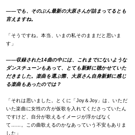
――でも、そのぶん最新の大原さんが詰まってるとも
言えますね。
「そうですね。本当、いまの私そのままだと思いま
す」
――収録された14曲の中には、これまでにないような
ダンスチューンもあって、とても新鮮に聴かせていた
だきました。楽曲を選ぶ際、大原さん自身新鮮に感じ
る楽曲もあったのでは？
「それは思いました。とくに「Joy＆Joy」は、いただ
いた楽曲に女性の方が仮歌を入れてくださっていたん
ですけど、自分が歌えるイメージが浮かばなく
て……。この曲歌えるのかなあっていう不安もありま
した」