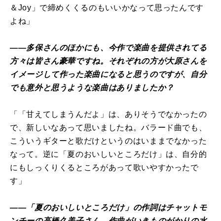
＆Joy」で締めくくるのもいいかなって思ったんです
よね」
――多保さんのほかにも、今作で楽曲を提供されてる
方々は皆さん豪華ですね。それぞれの方が大原さんを
イメージして作った楽曲になると思うのですが、自分
でも意外と思うような楽曲はありましたか？
「「甘えてしまうんだよ」は、ありそうでなかったの
で、新しいなあって思いましたね。バラード曲でも、
こういうギターと歌だけというのはいままでなかった
なって。逆に「夏のおいしいところだけ」は、自分的
にもしっくりくるところがあって歌いやすかったで
す」
――「夏のおいしいところだけ」の作詞はチャットモ
ンチーの高橋久美子さん。作曲がいきものがかりの水