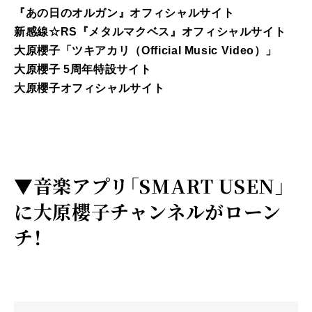
『あの日のオルガン』オフィシャルサイト
新感線☆RS『メタルマクベス』オフィシャルサイト
大原櫻子「ツキアカリ（Official Music Video）」
大原櫻子 5周年特設サイト
大原櫻子オフィシャルサイト
▼
音楽アプリ「SMART USEN」
に大原櫻子チャンネルがローン
チ！