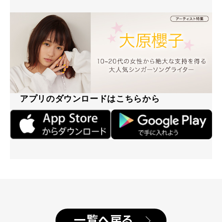
アプリのダウンロードはこちらから
一覧へ戻る