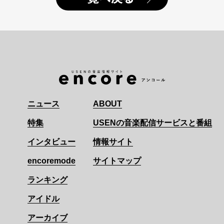
ニュース
ABOUT
特集
USENの音楽配信サービスと番組
インタビュー
情報サイト
encoremode
サイトマップ
ランキング
アイドル
アーカイブ