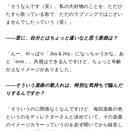
「そうなんです（笑）。私の大好物のことを、ただひ
たすら歌っている歌で、ただのラブソングではござい
ませんでしたっていう（笑）」
――逆に、自分とはちょっと遠いなと思う楽曲は？
「んー、やっぱり「Joy＆Joy」になっちゃうかな。あ
と「one」。共感はできるんですけど、ちょっと年齢
が上なイメージがありました」
――そういう楽曲の歌入れは、特別な気持ちで臨んだ
りするんですか？
「そういうのに関係なくなんですけど、毎回楽曲の色
というのをディレクターさんと決めていて。その楽曲
のイメージカラーっていうのを必ず聞いてから録音し