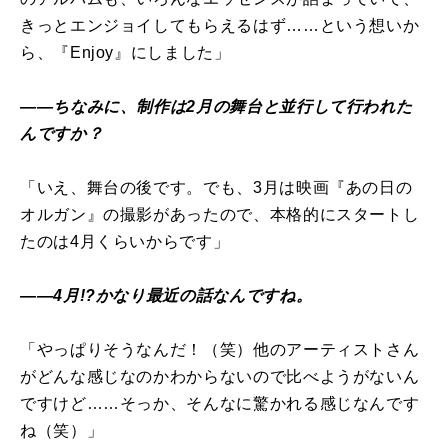
きっとエンジョイしてもらえるはず……という想いか
ら、『Enjoy』にしました」
――ちなみに、制作は2月の舞台と並行して行われた
んですか？
「いえ、舞台の後です。でも、3月は映画『あの日の
オルガン』の撮影があったので、本格的にスタートし
たのは4月くらいからです」
――4月!?かなり最近の話なんですね。
「やっぱりそうなんだ！（笑）他のアーティストさん
がどんな感じなのかわからないので比べようがないん
ですけど……そっか、そんなに驚かれる感じなんです
ね（笑）」