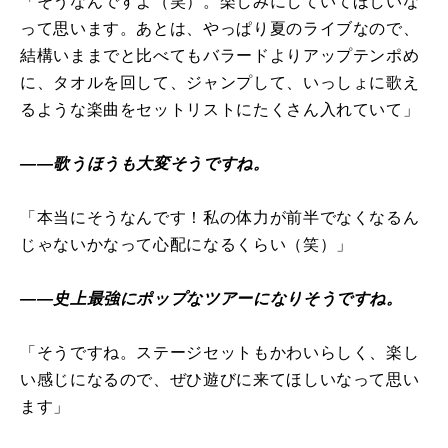
「そうなんですよ（笑）。楽しみにしていてほしいな
って思います。あとは、やっぱり夏のライブなので、
結構いままでと比べてもバラードよりアップテンポめ
に、タオルを回して、ジャンプして、いっしょに歌え
るような楽曲をセットリストにたくさん入れていて」
――歌うほうも大変そうですね。
「本当にそうなんです！私の体力が前半でなくなるん
じゃないかなって心配になるくらい（笑）」
――史上最強にポップなツアーになりそうですね。
「そうですね。ステージセットもかわいらしく、楽し
い感じになるので、ぜひ遊びに来てほしいなって思い
ます」