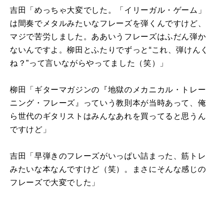
吉田「めっちゃ大変でした。「イリーガル・ゲーム」
は間奏でメタルみたいなフレーズを弾くんですけど、
マジで苦労しました。ああいうフレーズはふだん弾か
ないんですよ。柳田とふたりでずっと“これ、弾けんく
ね？”って言いながらやってました（笑）」
柳田「ギターマガジンの『地獄のメカニカル・トレー
ニング・フレーズ』っていう教則本が当時あって、俺
ら世代のギタリストはみんなあれを買ってると思うん
ですけど」
吉田「早弾きのフレーズがいっぱい詰まった、筋トレ
みたいな本なんですけど（笑）。まさにそんな感じの
フレーズで大変でした」