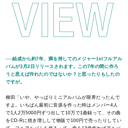
──結成から約7年、満を持してのメジャー1stフルアル
バムが3月2日リリースされます。この7年の間に作ろ
うと思えば作れたのではないか？と思ったりもしたの
ですが。
柳田「いや、やっぱりミニアルバムが限界だったんで
すよ。いちばん最初に音源を作った時はメンバー4人
で1人2万5000円ずつ出して10万で1曲録って、その曲
をCD-Rに焼き増しして物販で100円で売ったりしてい