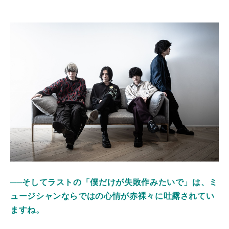
──そしてラストの「僕だけが失敗作みたいで」は、ミ
ュージシャンならではの心情が赤裸々に吐露されてい
ますね。