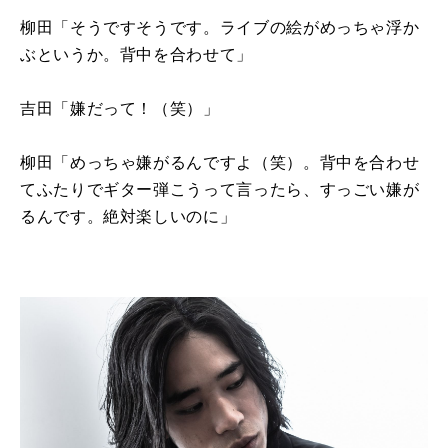
柳田「そうですそうです。ライブの絵がめっちゃ浮か
ぶというか。背中を合わせて」
吉田「嫌だって！（笑）」
柳田「めっちゃ嫌がるんですよ（笑）。背中を合わせ
てふたりでギター弾こうって言ったら、すっごい嫌が
るんです。絶対楽しいのに」