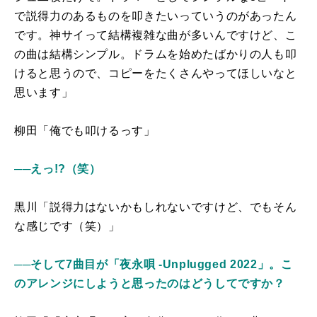
で説得力のあるものを叩きたいっていうのがあったん
です。神サイって結構複雑な曲が多いんですけど、こ
の曲は結構シンプル。ドラムを始めたばかりの人も叩
けると思うので、コピーをたくさんやってほしいなと
思います」
柳田「俺でも叩けるっす」
──えっ!?（笑）
黒川「説得力はないかもしれないですけど、でもそん
な感じです（笑）」
──そして7曲目が「夜永唄 -Unplugged 2022」。こ
のアレンジにしようと思ったのはどうしてですか？