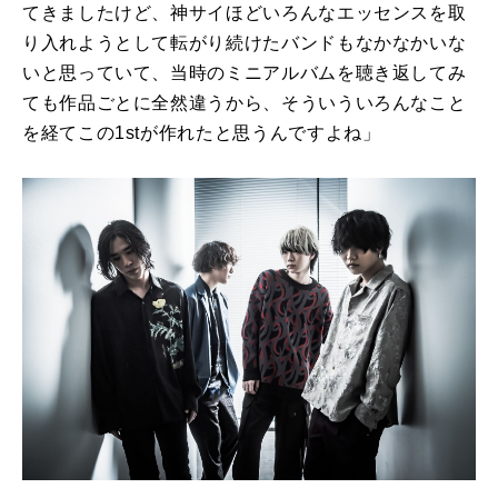
てきましたけど、神サイほどいろんなエッセンスを取
り入れようとして転がり続けたバンドもなかなかいな
いと思っていて、当時のミニアルバムを聴き返してみ
ても作品ごとに全然違うから、そういういろんなこと
を経てこの1stが作れたと思うんですよね」