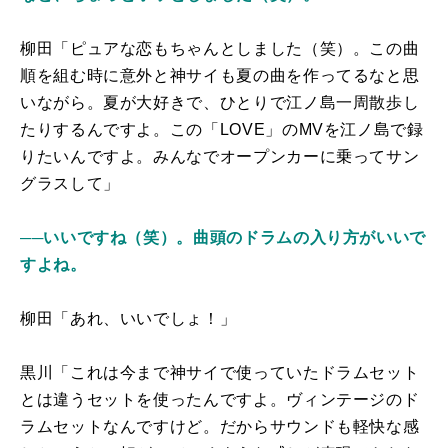
柳田「ピュアな恋もちゃんとしました（笑）。この曲
順を組む時に意外と神サイも夏の曲を作ってるなと思
いながら。夏が大好きで、ひとりで江ノ島一周散歩し
たりするんですよ。この「LOVE」のMVを江ノ島で録
りたいんですよ。みんなでオープンカーに乗ってサン
グラスして」
──いいですね（笑）。曲頭のドラムの入り方がいいで
すよね。
柳田「あれ、いいでしょ！」
黒川「これは今まで神サイで使っていたドラムセット
とは違うセットを使ったんですよ。ヴィンテージのド
ラムセットなんですけど。だからサウンドも軽快な感