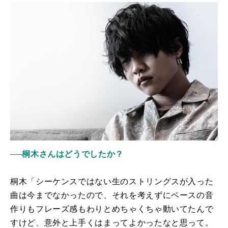
──桐木さんはどうでしたか？
桐木「シーケンスではない生のストリングスが入った
曲は今までなかったので、それを考えずにベースの音
作りもフレーズ感もわりとめちゃくちゃ動いてたんで
すけど、意外と上手くはまってよかったなと思って。