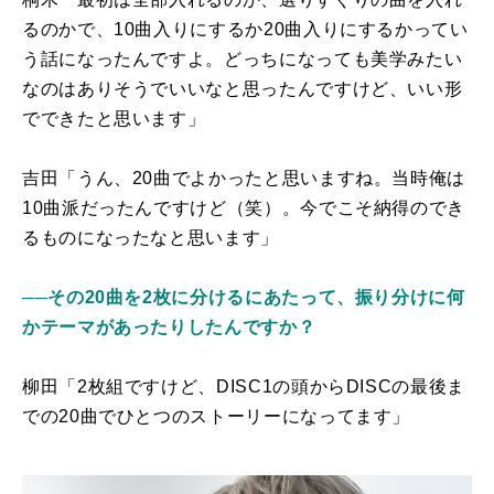
るのかで、10曲入りにするか20曲入りにするかってい
う話になったんですよ。どっちになっても美学みたい
なのはありそうでいいなと思ったんですけど、いい形
でできたと思います」
吉田「うん、20曲でよかったと思いますね。当時俺は
10曲派だったんですけど（笑）。今でこそ納得のでき
るものになったなと思います」
──その20曲を2枚に分けるにあたって、振り分けに何
かテーマがあったりしたんですか？
柳田「2枚組ですけど、DISC1の頭からDISCの最後ま
での20曲でひとつのストーリーになってます」