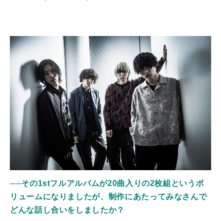
──その1stフルアルバムが20曲入りの2枚組というボ
リュームになりましたが、制作にあたってみなさんで
どんな話し合いをしましたか？