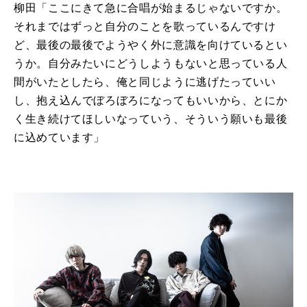
柳田「ここにきて急に合唱が始まるじゃないですか。
それまではずっと自分のことを歌っているんですけ
ど、最後の最後でようやく外に意識を向けているとい
うか。自分みたいにどうしようもないと思っている人
間がいたとしたら、俺と同じように逃げたっていい
し、抱え込んでぼろぼろになってもいいから、とにか
く生き続けてほしいなっていう、そういう願いも最後
に込めています」