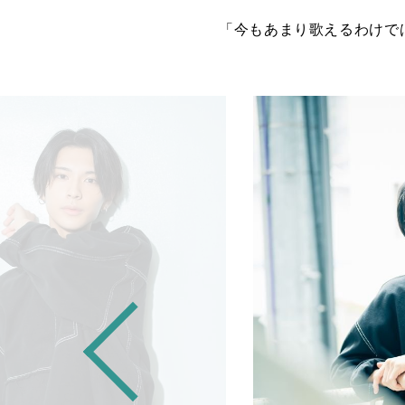
「今もあまり歌えるわけで