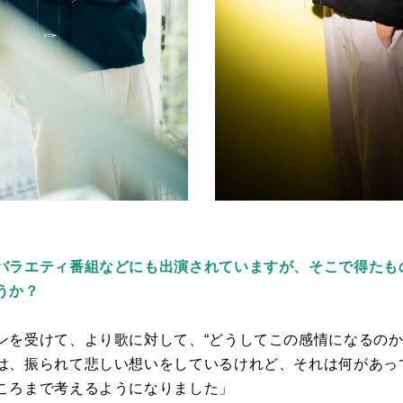
バラエティ番組などにも出演されていますが、そこで得たも
うか？
ンを受けて、より歌に対して、“どうしてこの感情になるのか
は、振られて悲しい想いをしているけれど、それは何があっ
ころまで考えるようになりました」