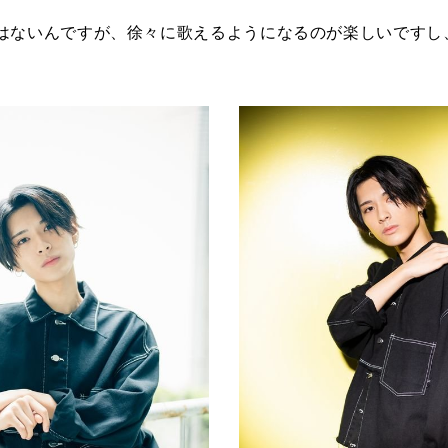
はないんですが、徐々に歌えるようになるのが楽しいですし