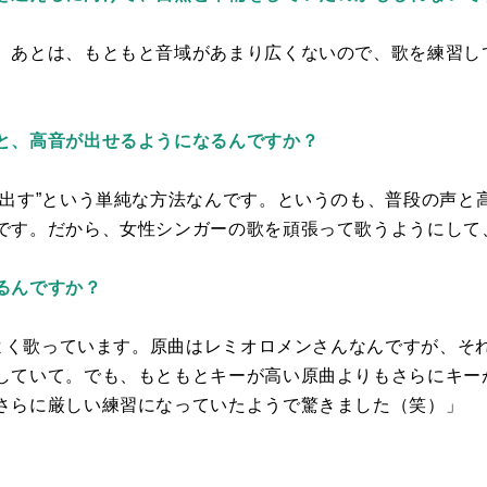
。あとは、もともと音域があまり広くないので、歌を練習し
と、高音が出せるようになるんですか？
と出す”という単純な方法なんです。というのも、普段の声と
です。だから、女性シンガーの歌を頑張って歌うようにして
るんですか？
よく歌っています。原曲はレミオロメンさんなんですが、そ
していて。でも、もともとキーが高い原曲よりもさらにキー
さらに厳しい練習になっていたようで驚きました（笑）」