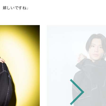
、嬉しいですね」