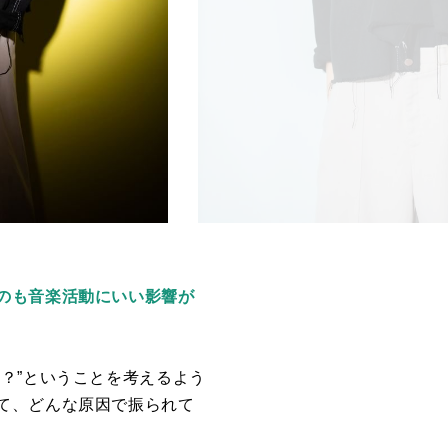
のも音楽活動にいい影響が
？”ということを考えるよう
て、どんな原因で振られて