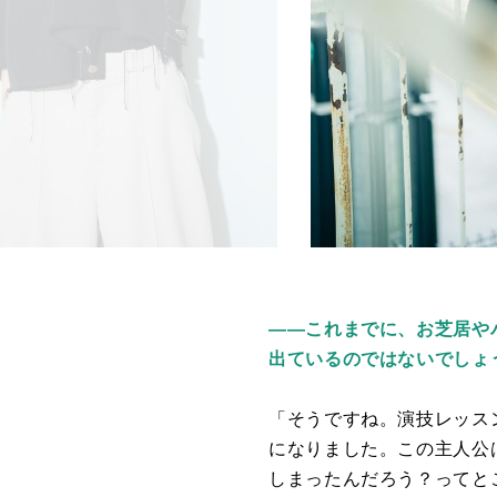
――これまでに、お芝居や
出ているのではないでしょ
「そうですね。演技レッス
になりました。この主人公
しまったんだろう？ってと