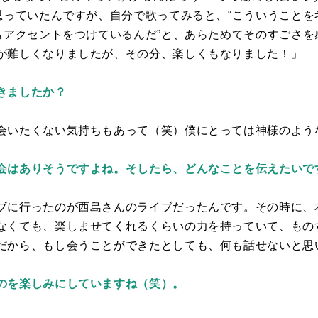
て思っていたんですが、自分で歌ってみると、“こういうこと
にもアクセントをつけているんだ”と、あらためてそのすごさ
が難しくなりましたが、その分、楽しくもなりました！」
きましたか？
会いたくない気持ちもあって（笑）僕にとっては神様のよう
会はありそうですよね。そしたら、どんなことを伝えたいで
ブに行ったのが西島さんのライブだったんです。その時に、
なくても、楽しませてくれるくらいの力を持っていて、もの
だから、もし会うことができたとしても、何も話せないと思
のを楽しみにしていますね（笑）。