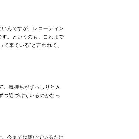
ないんですが、レコーディン
です。というのも、これまで
って来ている”と言われて、
て、気持ちがずっしりと入
ずつ近づけているのかなっ
す。今までは聴いているだけ