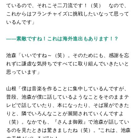
ているので、それこそ二刀流です！（笑） なので、
これからはフランチャイズに挑戦したいなって思って
いるんです」
――素敵ですね！これは海外進出もあります！？
池森「いいですね～（笑）。そのためにも、感謝を忘
れずに謙虚な気持ちですべてに取り組んでいきたいと
思っています」
山根「僕は音楽を作ることに集中しているんですが、
普段、池森が僕に話しているようなことをそのままテ
レビで話していたり、本になったり、そば屋ができた
りと、隣でいろんなことが展開されていくんですよ
（笑）。なかでも、『さんま御殿』で池森が話してい
るのを見たときは驚きましたね（笑）。“これは、池森