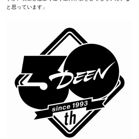
と思っています」