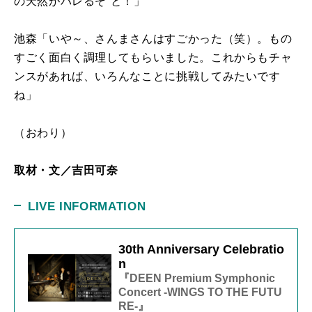
の天然がバレるぞ”と！」
池森「いや～、さんまさんはすごかった（笑）。もの
すごく面白く調理してもらいました。これからもチャ
ンスがあれば、いろんなことに挑戦してみたいです
ね」
（おわり）
取材・文／
吉田可奈
LIVE INFORMATION
30th Anniversary Celebratio
n
『DEEN Premium Symphonic
Concert -WINGS TO THE FUTU
RE-』