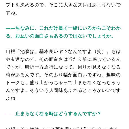
プトを決めるので、そこに大きなズレはあまりないで
すね」
――ちなみに、これだけ長く一緒にいるからこそわか
る、お互いの面白さもあるのではないでしょうか。
山根「池森は、基本良いヤツなんですよ（笑）。もは
や友達なので、その面白さは当たり前に感じているん
ですが、時折一方通行になって、周りが見えなくなる
時があるんです。そのふり幅が面白いですね。趣味の
トークも、盛り上がっちゃって止まらなくなっちゃう
んですよ。そういう人間味あふれるところがいいです
よね」
――止まらなくなる時はどうするんですか？