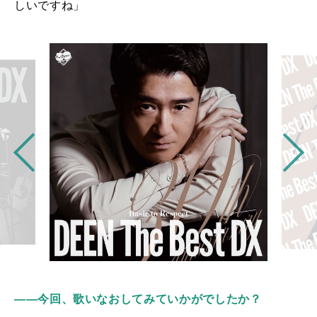
しいですね」
――今回、歌いなおしてみていかがでしたか？