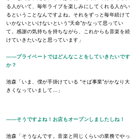
る人がいて、毎年ライブを楽しみにしてくれる人がい
るということなんですよね。それをずっと毎年続けて
いかないといけないという“天命”かなって思ってい
て。感謝の気持ちを持ちながら、これからも音楽を続
けていきたいなと思っています」
――プライベートではどんなことをしていきたいです
か？
池森「いま、僕が手掛けている “そば事業”がかなり大
きくなっていまして…」
――そうですよね！お店もオープンしましたしね！
池森「そうなんです。音楽と同じくらいの業務でやっ