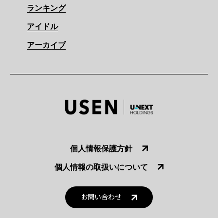
ランキング
アイドル
アーカイブ
個人情報保護方針
個人情報の取扱いについて
お問い合わせ