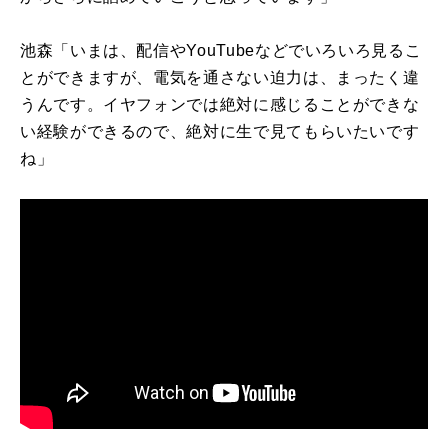
池森「いまは、配信や
YouTube
などでいろいろ見るこ
とができますが、電気を通さない迫力は、まったく違
うんです。イヤフォンでは絶対に感じることができな
い経験ができるので、絶対に生で見てもらいたいです
ね」