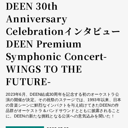
DEEN 30th
Anniversary
Celebrationインタビュー
――DEEN Premium
Symphonic Concert-
WINGS TO THE
FUTURE-
2023年6月、DEEN結成30周年を記念する初のオーケストラ公
演の開催が決定。その祝祭のステージでは、1993年以来、日本
の音楽シーンに鮮烈なインパクトを与え続けてきたDEENの作
品群がオーケストラ＆バンドサウンドとともに披露されること
に。DEENの新たな挑戦となる公演への意気込みを聞いた！