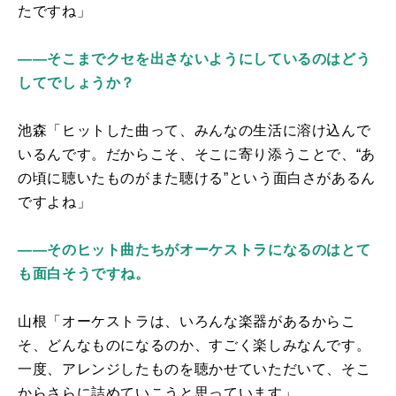
たですね」
――そこまでクセを出さないようにしているのはどう
してでしょうか？
池森「ヒットした曲って、みんなの生活に溶け込んで
いるんです。だからこそ、そこに寄り添うことで、“あ
の頃に聴いたものがまた聴ける”という面白さがあるん
ですよね」
――そのヒット曲たちがオーケストラになるのはとて
も面白そうですね。
山根「オーケストラは、いろんな楽器があるからこ
そ、どんなものになるのか、すごく楽しみなんです。
一度、アレンジしたものを聴かせていただいて、そこ
からさらに詰めていこうと思っています」