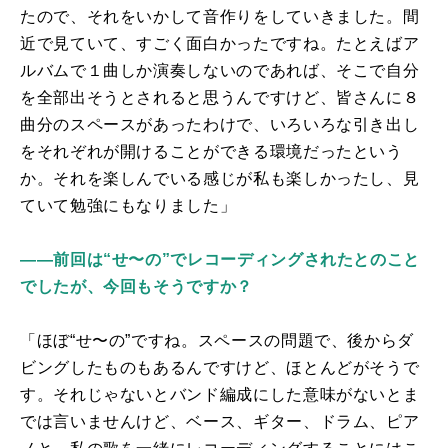
たので、それをいかして音作りをしていきました。間
近で見ていて、すごく面白かったですね。たとえばア
ルバムで１曲しか演奏しないのであれば、そこで自分
を全部出そうとされると思うんですけど、皆さんに８
曲分のスペースがあったわけで、いろいろな引き出し
をそれぞれが開けることができる環境だったという
か。それを楽しんでいる感じが私も楽しかったし、見
ていて勉強にもなりました」
――前回は“せ〜の”でレコーディングされたとのこと
でしたが、今回もそうですか？
「ほぼ“せ〜の”ですね。スペースの問題で、後からダ
ビングしたものもあるんですけど、ほとんどがそうで
す。それじゃないとバンド編成にした意味がないとま
では言いませんけど、ベース、ギター、ドラム、ピア