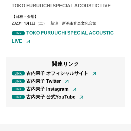
TOKO FURUUCHI SPECIAL ACOUSTIC LIVE
【日程・会場】
2023年
4
月
1
日（土） 新潟 新潟市音楽文化会館
TOKO FURUUCHI SPECIAL ACOUSTIC
LIVE
関連リンク
古内東子 オフィシャルサイト
古内東子 Twitter
古内東子 Instagram
古内東子 公式YouTube