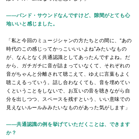
――バンド・サウンドなんですけど、隙間がとても心
地いいと感じました。
「私と今回のミュージシャンの方たちとの間に、“あの
時代のこの感じってかっこいいいよね”みたいなもの
が、なんとなく共通認識としてあったんですよね。だ
から、ガチガチに音が詰まっていなくて、それぞれの
音がちゃんと分離されて聴こえて、ゆえに言葉もよく
聴こえるっていう。話し合わなくても、音を埋めてい
くということをしないで、お互いの音を聴きながら自
分を出しつつ、スペースを残すという、いい意味での
見えないルールみみたいなものがあった気がします」
――共通認識の例を挙げていただくことは、できます
か？