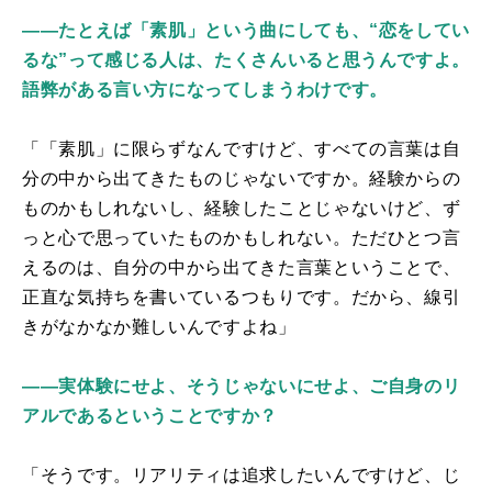
――たとえば「素肌」という曲にしても、“恋をしてい
るな”って感じる人は、たくさんいると思うんですよ。
語弊がある言い方になってしまうわけです。
「「素肌」に限らずなんですけど、すべての言葉は自
分の中から出てきたものじゃないですか。経験からの
ものかもしれないし、経験したことじゃないけど、ず
っと心で思っていたものかもしれない。ただひとつ言
えるのは、自分の中から出てきた言葉ということで、
正直な気持ちを書いているつもりです。だから、線引
きがなかなか難しいんですよね」
――実体験にせよ、そうじゃないにせよ、ご自身のリ
アルであるということですか？
「そうです。リアリティは追求したいんですけど、じ