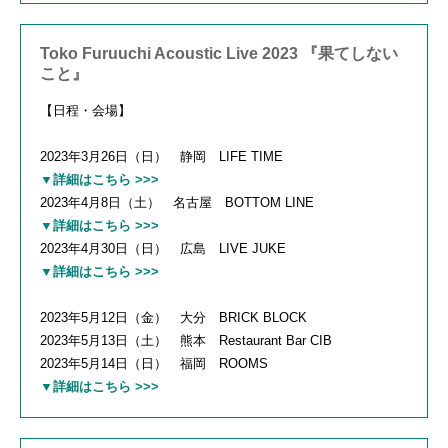
Toko Furuuchi Acoustic Live 2023 『果てしない
こと』
【日程・会場】
2023年3月26日（日） 静岡 LIFE TIME
▼詳細はこちら >>>
2023年4月8日（土） 名古屋 BOTTOM LINE
▼詳細はこちら >>>
2023年4月30日（日） 広島 LIVE JUKE
▼詳細はこちら >>>
2023年5月12日（金） 大分 BRICK BLOCK
2023年5月13日（土） 熊本 Restaurant Bar CIB
2023年5月14日（日） 福岡 ROOMS
▼詳細はこちら >>>