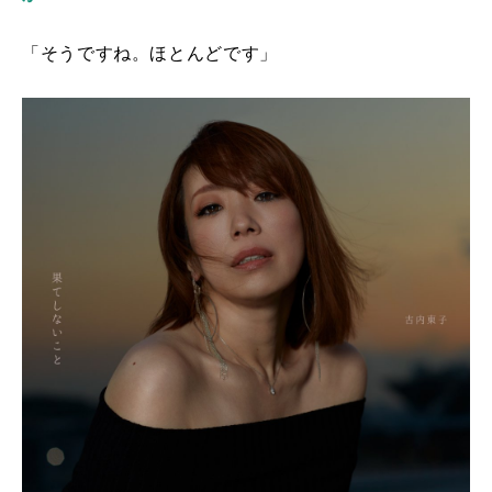
「そうですね。ほとんどです」