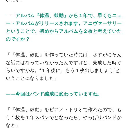
――アルバム『体温、鼓動』から１年で、早くもニュ
ー・アルバムがリリースされます。アニヴァーサリー
ということで、初めからアルバムを２枚と考えていた
のですか？
「『体温、鼓動』を作っていた時には、さすがにそん
な話にはなっていなかったんですけど、完成した時ぐ
らいですかね。“１年後に、もう１枚出しましょう”と
いうことになりました」
――今回はバンド編成に変わっていますね。
「『体温、鼓動』をピアノ・トリオで作れたので、も
う１枚を１年スパンでとなったら、やっぱりバンドか
なと」