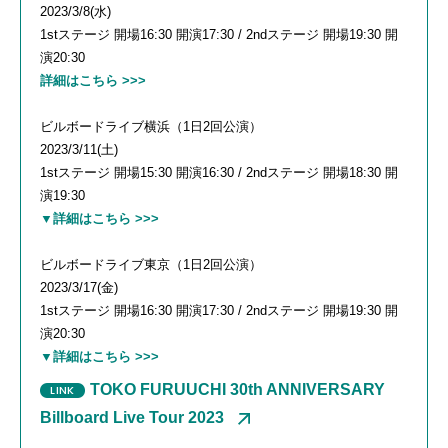
2023/3/8(水)
1stステージ 開場16:30 開演17:30 / 2ndステージ 開場19:30 開
演20:30
詳細はこちら >>>
ビルボードライブ横浜（1日2回公演）
2023/3/11(土)
1stステージ 開場15:30 開演16:30 / 2ndステージ 開場18:30 開
演19:30
▼詳細はこちら >>>
ビルボードライブ東京（1日2回公演）
2023/3/17(金)
1stステージ 開場16:30 開演17:30 / 2ndステージ 開場19:30 開
演20:30
▼詳細はこちら >>>
TOKO FURUUCHI 30th ANNIVERSARY
Billboard Live Tour 2023