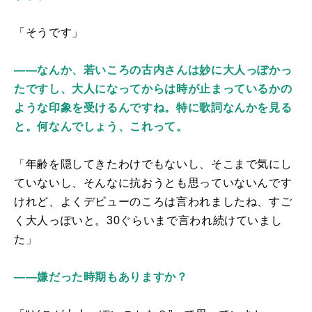
「そうです」
――なんか、若いころの古内さんは妙に大人っぽかっ
たですし、大人になってからは時が止まっているかの
ような印象を受けるんですね。特に歌詞なんかを見る
と。何なんでしょう、これって。
「年齢を隠してきたわけでもないし、そこまで気にし
ていないし、そんなに抗おうとも思っていないんです
けれど、よくデビューのころは言われましたね、すご
く大人っぽいと。
30
ぐらいまで言われ続けていまし
た」
――嫌だった時期もありますか？