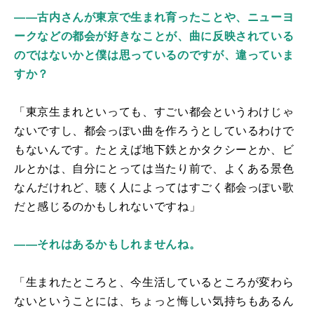
――古内さんが東京で生まれ育ったことや、ニューヨ
ークなどの都会が好きなことが、曲に反映されている
のではないかと僕は思っているのですが、違っていま
すか？
「東京生まれといっても、すごい都会というわけじゃ
ないですし、都会っぽい曲を作ろうとしているわけで
もないんです。たとえば地下鉄とかタクシーとか、ビ
ルとかは、自分にとっては当たり前で、よくある景色
なんだけれど、聴く人によってはすごく都会っぽい歌
だと感じるのかもしれないですね」
――それはあるかもしれませんね。
「生まれたところと、今生活しているところが変わら
ないということには、ちょっと悔しい気持ちもあるん