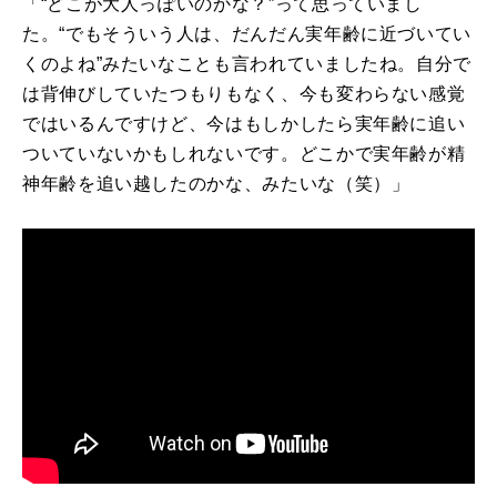
「“どこが大人っぽいのかな？”って思っていまし
た。“でもそういう人は、だんだん実年齢に近づいてい
くのよね”みたいなことも言われていましたね。自分で
は背伸びしていたつもりもなく、今も変わらない感覚
ではいるんですけど、今はもしかしたら実年齢に追い
ついていないかもしれないです。どこかで実年齢が精
神年齢を追い越したのかな、みたいな（笑）」