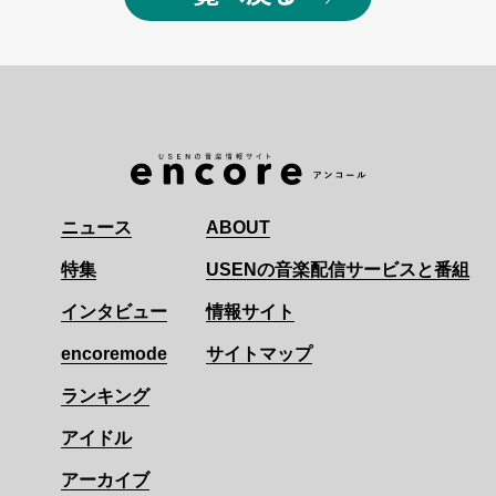
ニュース
ABOUT
特集
USENの音楽配信サービスと番組
インタビュー
情報サイト
encoremode
サイトマップ
ランキング
アイドル
アーカイブ