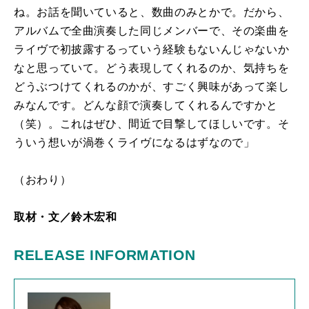
ね。お話を聞いていると、数曲のみとかで。だから、
アルバムで全曲演奏した同じメンバーで、その楽曲を
ライヴで初披露するっていう経験もないんじゃないか
なと思っていて。どう表現してくれるのか、気持ちを
どうぶつけてくれるのかが、すごく興味があって楽し
みなんです。どんな顔で演奏してくれるんですかと
（笑）。これはぜひ、間近で目撃してほしいです。そ
ういう想いが渦巻くライヴになるはずなので」
（おわり）
取材・文／鈴木宏和
RELEASE INFORMATION