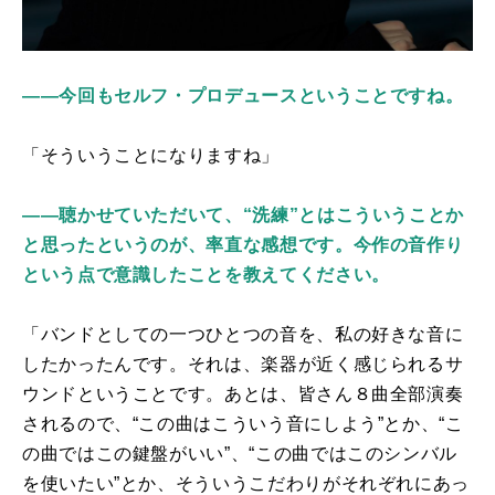
――今回もセルフ・プロデュースということですね。
「そういうことになりますね」
――聴かせていただいて、“洗練”とはこういうことか
と思ったというのが、率直な感想です。今作の音作り
という点で意識したことを教えてください。
「バンドとしての一つひとつの音を、私の好きな音に
したかったんです。それは、楽器が近く感じられるサ
ウンドということです。あとは、皆さん８曲全部演奏
されるので、“この曲はこういう音にしよう”とか、“こ
の曲ではこの鍵盤がいい”、“この曲ではこのシンバル
を使いたい”とか、そういうこだわりがそれぞれにあっ