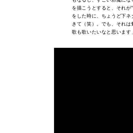
を描こうとすると、それが“
をした時に、ちょうど下ネ
きて（笑）。でも、それは
歌も歌いたいなと思います