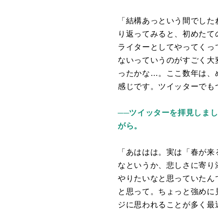
「結構あっという間でした
り返ってみると、初めたて
ライターとしてやってくっ
ないっていうのがすごく大
ったかな…。ここ数年は、
感じです。ツイッターでも
──ツイッターを拝見しま
がら。
「あははは。実は「春が来
なというか、悲しさに寄り
やりたいなと思っていたんで
と思って。ちょっと強めに
ジに思われることが多く最