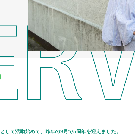
ーとして活動始めて、昨年の9月で5周年を迎えました。