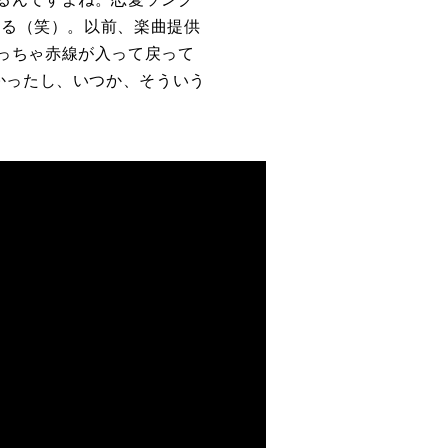
ある（笑）。以前、楽曲提供
っちゃ赤線が入って戻って
かったし、いつか、そういう