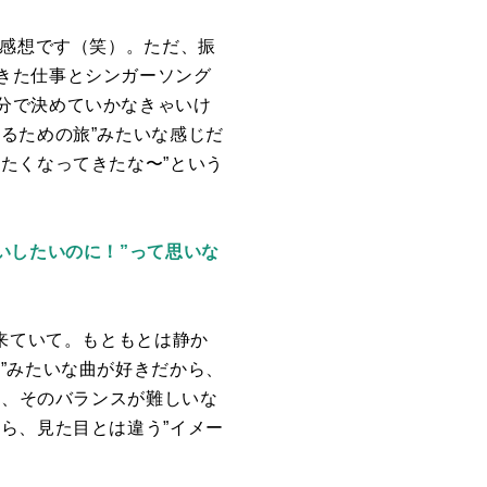
な感想です（笑）。ただ、振
きた仕事とシンガーソング
分で決めていかなきゃいけ
るための旅”みたいな感じだ
たくなってきたな〜”という
いしたいのに！”って思いな
出来ていて。もともとは静か
”みたいな曲が好きだから、
ら、そのバランスが難しいな
ら、見た目とは違う”イメー