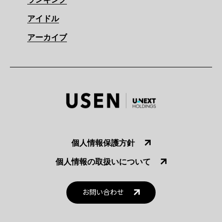
アイドル
アーカイブ
個人情報保護方針
個人情報の取扱いについて
お問い合わせ