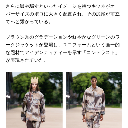
さらに嘘や騙すといったイメージを持つキツネがオー
バーサイズのポロに大きく配置され、その尻尾が前立
てへと繋がっている。
ブラウン系のグラデーションや鮮やかなグリーンのワ
ークジャケットが登場し、ユニフォームという画一的
な題材でアイデンティティーを示す「コントラスト」
が表現されていた。