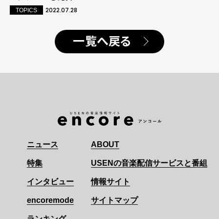
2022.07.28
TOPICS
一覧へ戻る
ニュース
ABOUT
特集
USENの音楽配信サービスと番組
インタビュー
情報サイト
encoremode
サイトマップ
ランキング