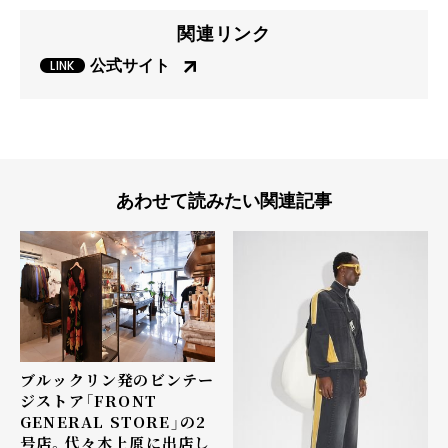
関連リンク
公式サイト
あわせて読みたい関連記事
ブルックリン発のビンテー
ジストア「FRONT
GENERAL STORE」の2
号店。代々木上原に出店し