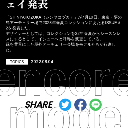
ェイ発表
「SHINYAKOZUKA（シンヤコヅカ）」が7月19日、東京・夢の
島アーチェリー場で2023年春夏コレクションにあたるISSUE＃
2を発表した。
デザイナーとしては、コレクションを22年春夏からシーズンレ
スにするとして、イシューへと呼称を変更している。
緑を背景にした屋外アーチェリー会場をモデルたちが行進し
た。
2022.08.04
TOPICS
SHARE