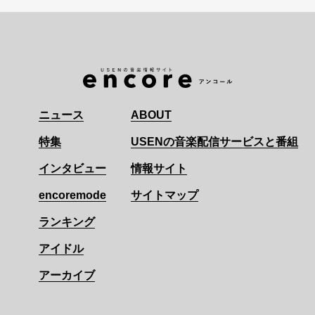
ニュース
ABOUT
特集
USENの音楽配信サービスと番組
インタビュー
情報サイト
encoremode
サイトマップ
ランキング
アイドル
アーカイブ