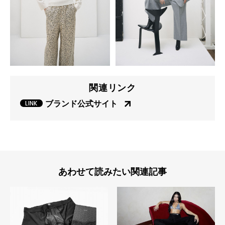
関連リンク
ブランド公式サイト
あわせて読みたい関連記事