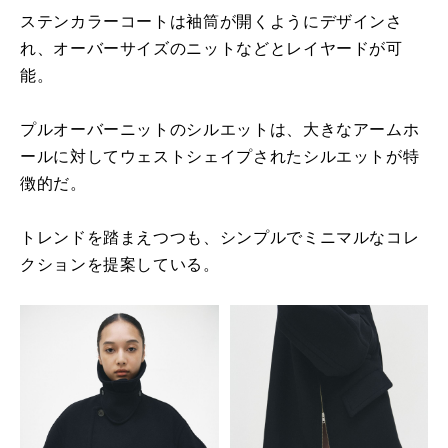
ステンカラーコートは袖筒が開くようにデザインさ
れ、オーバーサイズのニットなどとレイヤードが可
能。
プルオーバーニットのシルエットは、大きなアームホ
ールに対してウェストシェイプされたシルエットが特
徴的だ。
トレンドを踏まえつつも、シンプルでミニマルなコレ
クションを提案している。