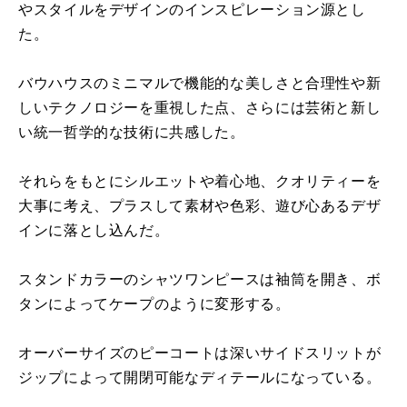
やスタイルをデザインのインスピレーション源とし
た。
バウハウスのミニマルで機能的な美しさと合理性や新
しいテクノロジーを重視した点、さらには芸術と新し
い統一哲学的な技術に共感した。
それらをもとにシルエットや着心地、クオリティーを
大事に考え、プラスして素材や色彩、遊び心あるデザ
インに落とし込んだ。
スタンドカラーのシャツワンピースは袖筒を開き、ボ
タンによってケープのように変形する。
オーバーサイズのピーコートは深いサイドスリットが
ジップによって開閉可能なディテールになっている。