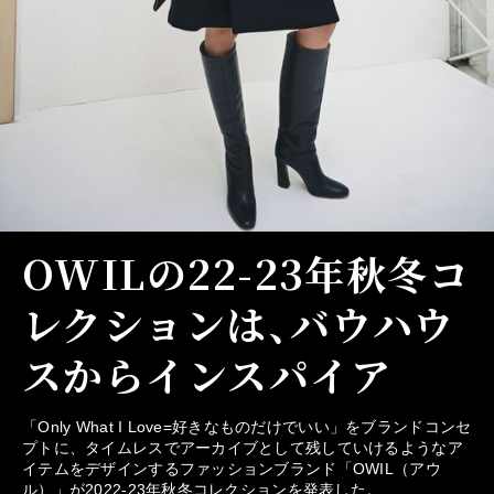
OWILの22-23年秋冬コ
レクションは、バウハウ
スからインスパイア
「Only What I Love=好きなものだけでいい」をブランドコンセ
プトに、タイムレスでアーカイブとして残していけるようなア
イテムをデザインするファッションブランド「OWIL（アウ
ル）」が2022-23年秋冬コレクションを発表した。