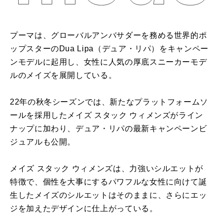
プーマは、グローバルアンバサダーを務める世界的ポ
ップスターのDua Lipa（デュア・リパ）をキャンペー
ンモデルに起用し、女性に人気の厚底スニーカーモデ
ルのメイズを展開している。
22年の秋冬シーズンでは、新たなプラットフォームソ
ールを採用したメイズ スタック ウィメンズがライン
ナップに加わり、デュア・リパの最新キャンペーンビ
ジュアルも公開。
メイズ スタック ウィメンズは、力強いシルエットが
特徴で、個性を大事にするパワフルな女性に向けて誕
生したメイズのシルエットはそのままに、さらにエッ
ジを加えたデザインに仕上がっている。