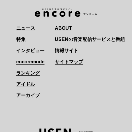
ニュース
ABOUT
特集
USENの音楽配信サービスと番組
インタビュー
情報サイト
encoremode
サイトマップ
ランキング
アイドル
アーカイブ