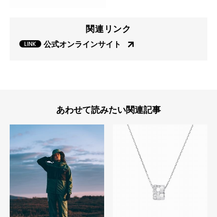
関連リンク
公式オンラインサイト
あわせて読みたい関連記事