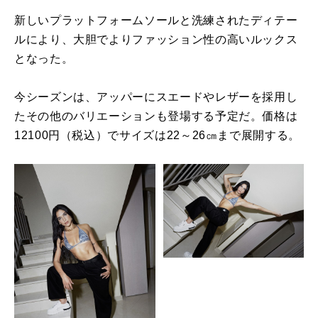
新しいプラットフォームソールと洗練されたディテー
ルにより、大胆でよりファッション性の高いルックス
となった。
今シーズンは、アッパーにスエードやレザーを採用し
たその他のバリエーションも登場する予定だ。価格は
12100円（税込）でサイズは22～26㎝まで展開する。