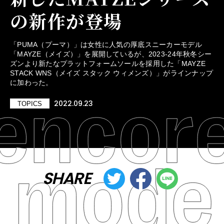
の新作が登場
「PUMA（プーマ）」は女性に人気の厚底スニーカーモデル
「MAYZE（メイズ）」を展開しているが、2023-24年秋冬シー
ズンより新たなプラットフォームソールを採用した「MAYZE
STACK WNS（メイズ スタック ウィメンズ）」がラインナップ
に加わった。
2022.09.23
TOPICS
SHARE