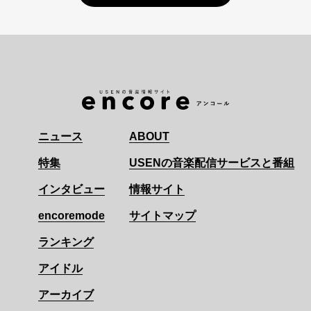
ニュース
ABOUT
特集
USENの音楽配信サービスと番組
インタビュー
情報サイト
encoremode
サイトマップ
ランキング
アイドル
アーカイブ