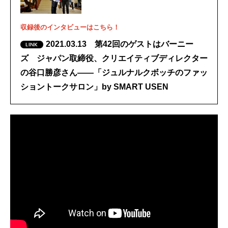
収録後のインタビューはこちら！
2021.03.13 第42回のゲストはバーニー
ズ ジャパン取締役、クリエイティブディレクター
の谷口勝彦さん――「ジュルナルクボッチのファッ
ショントークサロン」by SMART USEN