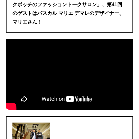
クボッチのファッショントークサロン」、第41回
のゲストはパスカル マリエ デマレのデザイナー、
マリエさん！