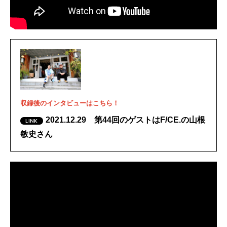
収録後のインタビューはこちら！
2021.12.29 第44回のゲストはF/CE.の山根
敏史さん