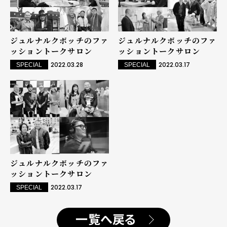
ジュルナルクボッチのファ
ジュルナルクボッチのファ
ッショントークサロン
ッショントークサロン
2022.03.17
2022.03.28
SPECIAL
SPECIAL
ジュルナルクボッチのファ
ッショントークサロン
2022.03.17
SPECIAL
一覧へ戻る