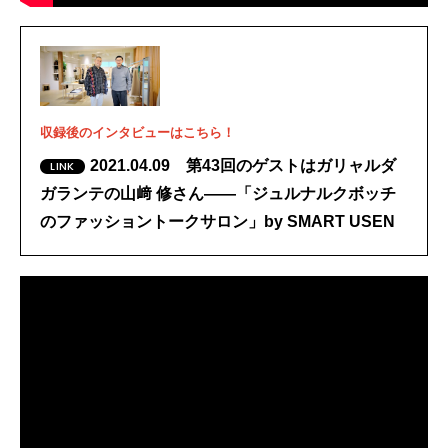
収録後のインタビューはこちら！
2021.04.09 第43回のゲストはガリャルダ
ガランテの山﨑 修さん――「ジュルナルクボッチ
のファッショントークサロン」by SMART USEN