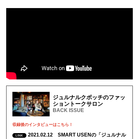
ジュルナルクボッチのファッ
ショントークサロン
BACK ISSUE
収録後のインタビューはこちら！
2021.02.12 SMART USENの「ジュルナル