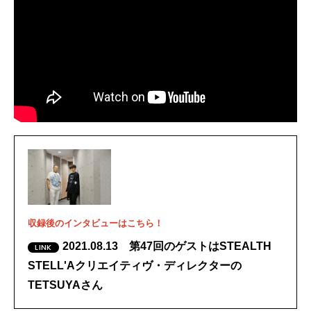
収録後のインタビューはこちら！
2021.08.13 第47回のゲストはSTEALTH
STELL'Aクリエイティヴ・ディレクターの
TETSUYAさん