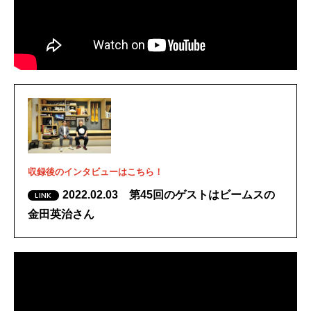
収録後のインタビューはこちら！
2022.02.03 第45回のゲストはビームスの
金田英治さん