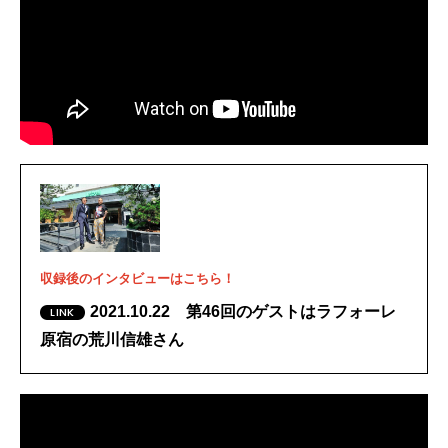
収録後のインタビューはこちら！
2021.10.22 第46回のゲストはラフォーレ
原宿の荒川信雄さん