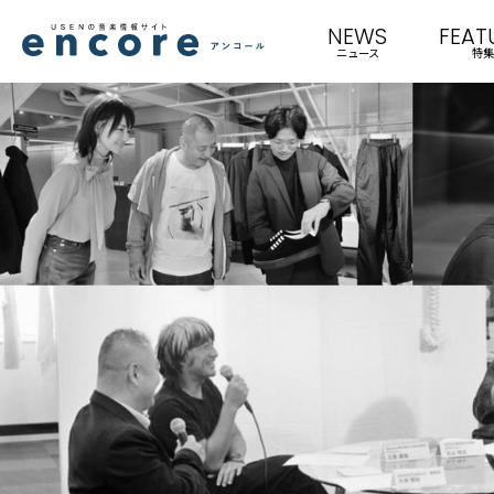
NEWS
FEAT
ニュース
特集