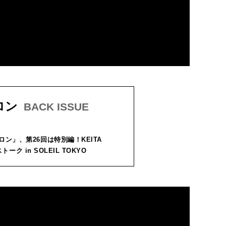
ロン
BACK ISSUE
サロン」、第26回は特別編！KEITA
ーク in SOLEIL TOKYO