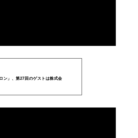
クサロン」、第27回のゲストは株式会