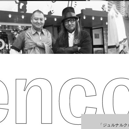
「ジュルナルク