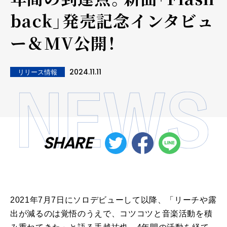
back」発売記念インタビュ
ー＆MV公開！
2024.11.11
リリース情報
SHARE
2021年7月7日にソロデビューして以降、「リーチや露
出が減るのは覚悟のうえで、コツコツと音楽活動を積