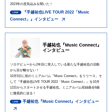
2023年の意気込みを聞いた！
『手越祐也LIVE TOUR 2022「Music
Connect」』インタビュー
手越祐也『Music Connect』
インタビュー
ソロデビューから2年目に突入している新たな手越祐也の活動
から目が離せない！
10月5日に初のミニアルバム『Music Connect』をリリース。そ
して『手越祐也LIVE TOUR 2022「Music Connect」』を10月
12日からスタートさせる手越祐也。ミニアルバム収録曲全6曲
に徹底的に迫る！
手越祐也『Music Connect』インタビュー