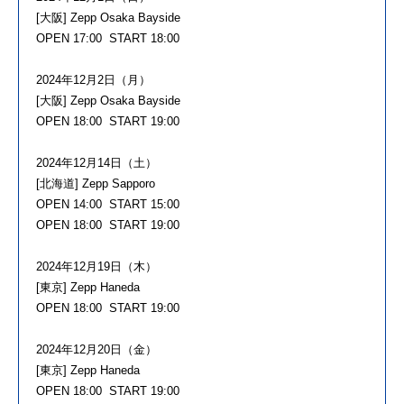
[大阪] Zepp Osaka Bayside
OPEN 17:00 START 18:00
2024年12月2日（月）
[大阪] Zepp Osaka Bayside
OPEN 18:00 START 19:00
2024年12月14日（土）
[北海道] Zepp Sapporo
OPEN 14:00 START 15:00
OPEN 18:00 START 19:00
2024年12月19日（木）
[東京] Zepp Haneda
OPEN 18:00 START 19:00
2024年12月20日（金）
[東京] Zepp Haneda
OPEN 18:00 START 19:00