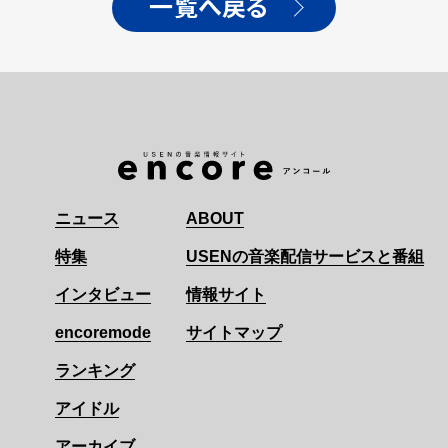
一覧へ戻る
ニュース
ABOUT
特集
USENの音楽配信サービスと番組
インタビュー
情報サイト
encoremode
サイトマップ
ランキング
アイドル
アーカイブ