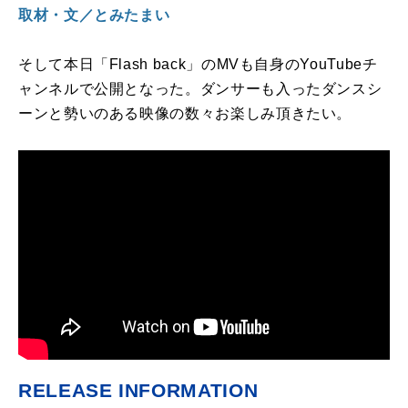
取材・文／とみたまい
そして本日「Flash back」のMVも自身のYouTubeチ
ャンネルで公開となった。ダンサーも入ったダンスシ
ーンと勢いのある映像の数々お楽しみ頂きたい。
RELEASE INFORMATION