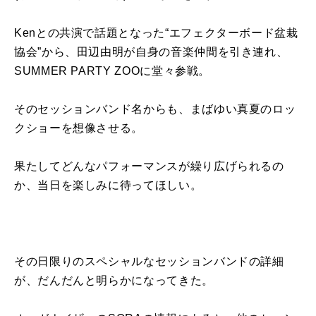
Kenとの共演で話題となった“エフェクターボード盆栽
協会”から、田辺由明が自身の音楽仲間を引き連れ、
SUMMER PARTY ZOOに堂々参戦。
そのセッションバンド名からも、まばゆい真夏のロッ
クショーを想像させる。
果たしてどんなパフォーマンスが繰り広げられるの
か、当日を楽しみに待ってほしい。
その日限りのスペシャルなセッションバンドの詳細
が、だんだんと明らかになってきた。