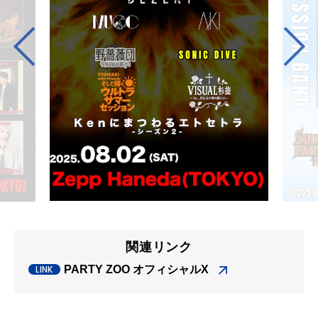
関連リンク
PARTY ZOO オフィシャルX