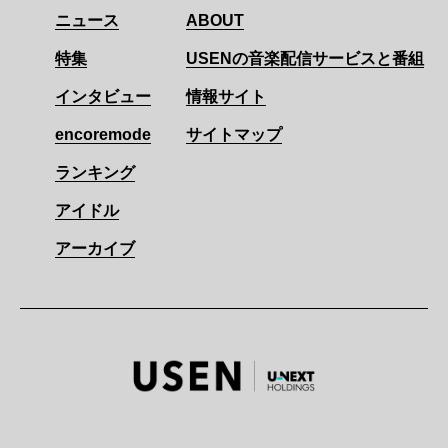
ニュース
ABOUT
特集
USENの音楽配信サービスと番組
インタビュー
情報サイト
encoremode
サイトマップ
ランキング
アイドル
アーカイブ