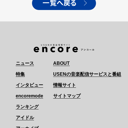
一覧へ戻る
ニュース
ABOUT
特集
USENの音楽配信サービスと番組
インタビュー
情報サイト
encoremode
サイトマップ
ランキング
アイドル