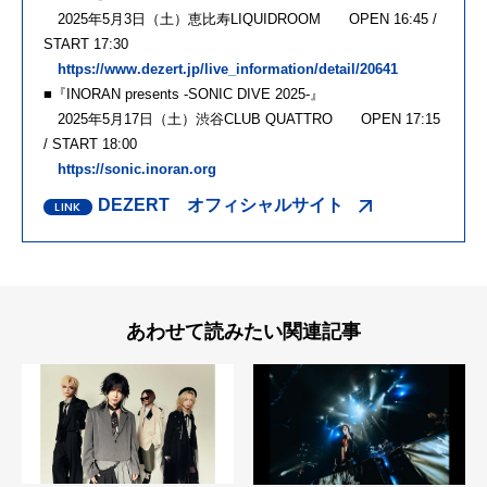
2025年5月3日（土）恵比寿LIQUIDROOM OPEN 16:45 /
START 17:30
https://www.dezert.jp/live_information/detail/20641
■『INORAN presents -SONIC DIVE 2025-』
2025年5月17日（土）渋谷CLUB QUATTRO OPEN 17:15
/ START 18:00
https://sonic.inoran.org
DEZERT オフィシャルサイト
あわせて読みたい関連記事