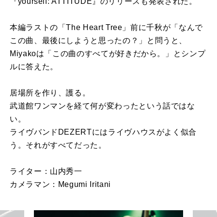
『yourself: ATTITUDE』のリリースも発表された。
本編ラストの「The Heart Tree」前に千秋が「なんで
この曲、最後にしようと思ったの？」と問うと、
Miyakoは「この曲のすべてが好きだから。」とシンプ
ルに答えた。
居場所を作り、護る。
武道館ワンマンを経て何が変わったという話ではな
い。
ライヴバンドDEZERTにはライヴハウスがよく似合
う。それがすべてだった。
ライター：山内秀一
カメラマン：Megumi Iritani