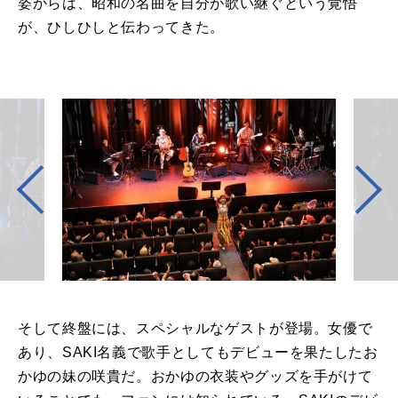
姿からは、昭和の名曲を自分が歌い継ぐという覚悟
が、ひしひしと伝わってきた。
そして終盤には、スペシャルなゲストが登場。女優で
あり、SAKI名義で歌手としてもデビューを果たしたお
かゆの妹の咲貴だ。おかゆの衣装やグッズを手がけて