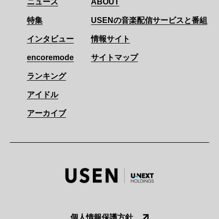
ニュース
ABOUT
特集
USENの音楽配信サービスと番組
インタビュー
情報サイト
encoremode
サイトマップ
ランキング
アイドル
アーカイブ
個人情報保護方針