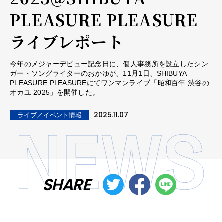
PLEASURE PLEASURE――
ライブレポート
今年のメジャーデビュー記念日に、個人事務所を設立したシン
ガー・ソングライターのおかゆが、11月1日、SHIBUYA
PLEASURE PLEASUREにてワンマンライブ「昭和百年 渋谷の
オカユ 2025」を開催した。
2025.11.07
ライブ／イベント情報
SHARE