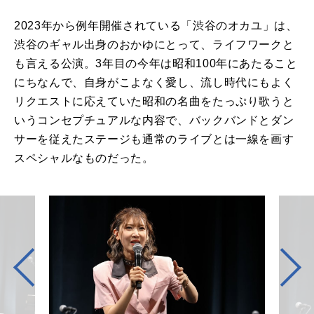
2023年から例年開催されている「渋谷のオカユ」は、
渋谷のギャル出身のおかゆにとって、ライフワークと
も言える公演。3年目の今年は昭和100年にあたること
にちなんで、自身がこよなく愛し、流し時代にもよく
リクエストに応えていた昭和の名曲をたっぷり歌うと
いうコンセプチュアルな内容で、バックバンドとダン
サーを従えたステージも通常のライブとは一線を画す
スペシャルなものだった。