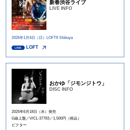
新春渋谷ライブ
LIVE INFO
2026年1月4日（日）LOFT9 Shibuya
LOFT
おかゆ「ジモンジトウ」
DISC INFO
2025年6月18日（水）発売
G線上盤／VICL-37783／1,500円（税込）
ビクター