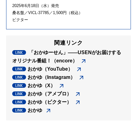
2025年6月18日（水）発売
桑名盤／VICL-37785／1,500円（税込）
ビクター
関連リンク
「おかゆーせん」――USENがお届けする
オリジナル番組！（encore）
おかゆ（YouTube）
おかゆ（Instagram）
おかゆ（X）
おかゆ（アメブロ）
おかゆ（ビクター）
おかゆ