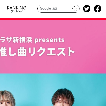
RANKING
ランキング
search