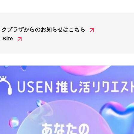
ックプラザからのお知らせはこちら
 Site