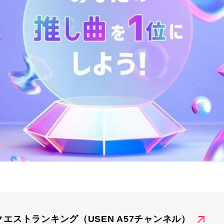
クエストランキング（USEN A57チャンネル）