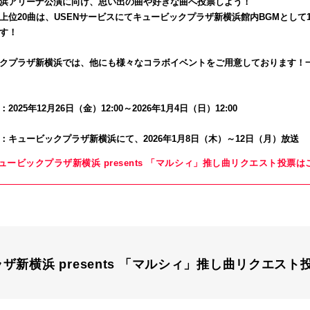
浜アリーナ公演に向け、思い出の曲や好きな曲へ投票しよう！
上位20曲は、USENサービスにてキュービックプラザ新横浜館内BGMとして1
す！
クプラザ新横浜では、他にも様々なコラボイベントをご用意しております！
2025年12月26日（金）12:00～
2026年1月4日（日）12:00
：キュービックプラザ新横浜にて、2026年1月8日（木）～12日（月）放送
ュービックプラザ新横浜 presents 「マルシィ」推し曲リクエスト投票は
ザ新横浜 presents 「マルシィ」推し曲リクエス