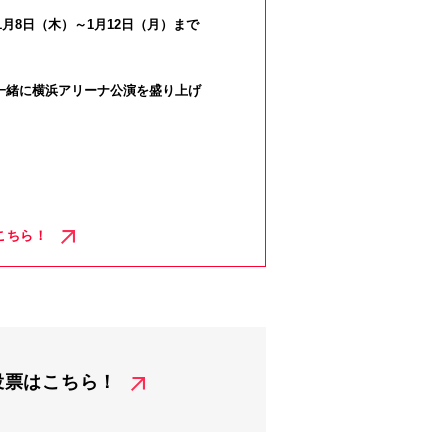
月8日（木）～1月12日（月）まで
一緒に横浜アリーナ公演を盛り上げ
こちら！
ト投票はこちら！