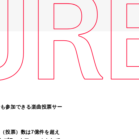
だれでも参加できる楽曲投票サー
ト（投票）数は7億件を超え