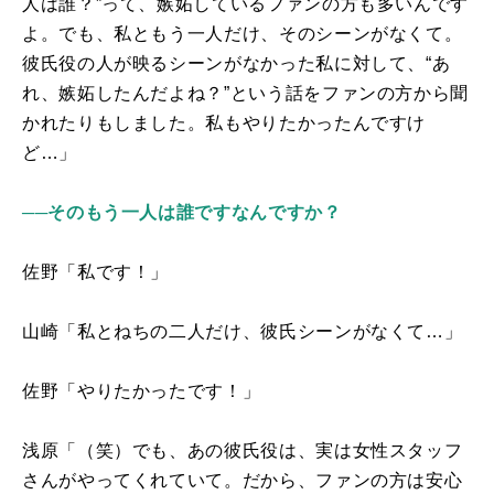
人は誰？”って、嫉妬しているファンの方も多いんです
よ。でも、私ともう一人だけ、そのシーンがなくて。
彼氏役の人が映るシーンがなかった私に対して、“あ
れ、嫉妬したんだよね？”という話をファンの方から聞
かれたりもしました。私もやりたかったんですけ
ど…」
──そのもう一人は誰ですなんですか？
佐野「私です！」
山崎「私とねちの二人だけ、彼氏シーンがなくて…」
佐野「やりたかったです！」
浅原「（笑）でも、あの彼氏役は、実は女性スタッフ
さんがやってくれていて。だから、ファンの方は安心