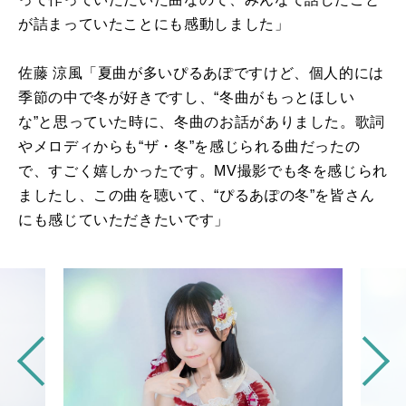
が詰まっていたことにも感動しました」
佐藤 涼⾵「夏曲が多いぴるあぽですけど、個人的には
季節の中で冬が好きですし、“冬曲がもっとほしい
な”と思っていた時に、冬曲のお話がありました。歌詞
やメロディからも“ザ・冬”を感じられる曲だったの
で、すごく嬉しかったです。
MV
撮影でも冬を感じられ
ましたし、この曲を聴いて、“ぴるあぽの冬”を皆さん
にも感じていただきたいです」