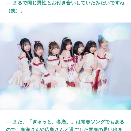
──まるで同じ男性とお付き合いしていたみたいですね
（笑）。
──また、「ぎゅっと、冬恋。」は青春ソングでもある
ので、春海さんや広島さんと過ごした青春の思い出を