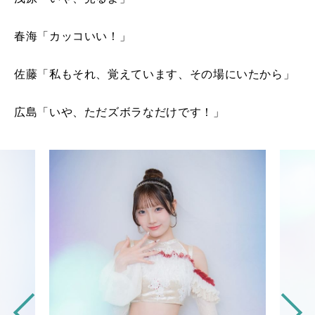
春海「カッコいい！」
佐藤「私もそれ、覚えています、その場にいたから」
広島「いや、ただズボラなだけです！」