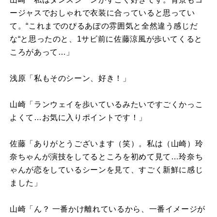
ージャスでおしゃれで衣装に合っていると思ってい
て。“これまでのぴるあぽの雰囲気と全然違う感じだ
な“と思ったのと、1サビ前に佐藤涼風が歩いてくると
ころがあって…」
浅原「私もそのシーン、好き！」
山崎「ランウェイを歩いているみたいですごくかっこ
よくて…お気に入りポイントです！」
佐藤「ありがとうございます（笑）。私は（山崎）玲
奈ちゃんが演技をしてるところを初めて見て…玲奈ち
ゃんが恋をしているシーンを見て、すごく新鮮に感じ
ました」
山崎「ん？ 一番かけ離れているから、一番イメージが