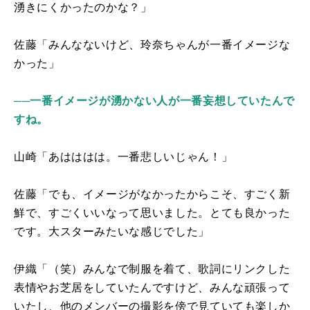
湧きにくかったのかな？」
佐藤「みんなないけど、玲奈ちゃんが一番イメージな
かった」
──一番イメージが湧かない人が一番妄想していたんで
すね。
山崎「あはははは。一番悲しいじゃん！」
佐藤「でも、イメージがなかったからこそ、すごく新
鮮で、すごくいいなって思いました。とても良かった
です。大スターみたいな感じでした」
伊織「（笑）みんなで制服を着て、歌詞にリンクした
表情やお芝居をしていたんですけど、みんな頑張って
いたし、他のメンバーの撮影を傍で見ていても楽しか