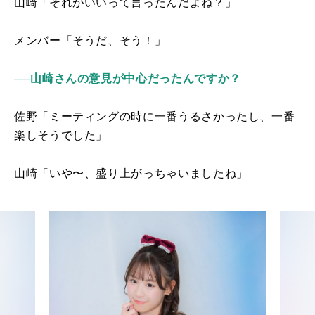
山崎「それがいいって言ったんだよね？」
メンバー「そうだ、そう！」
──山崎さんの意見が中心だったんですか？
佐野「ミーティングの時に一番うるさかったし、一番
楽しそうでした」
山崎「いや〜、盛り上がっちゃいましたね」