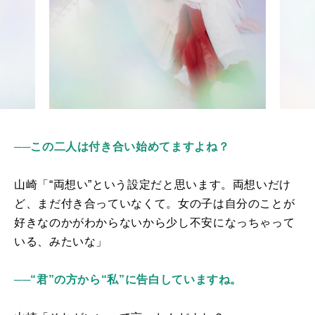
──この二人は付き合い始めてますよね？
山崎「“両想い”という設定だと思います。両想いだけ
ど、まだ付き合っていなくて。女の子は自分のことが
好きなのかがわからないから少し不安になっちゃって
いる、みたいな」
──“君”の方から“私”に告白していますね。