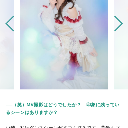
──（笑）MV撮影はどうでしたか？ 印象に残ってい
るシーンはありますか？
山崎「私はダンスシーンがすごく好きです。背景もゴ