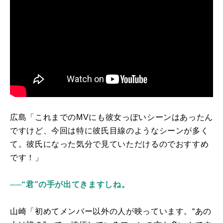
広島「これまでの
MV
にも彼女っぽいシーンはあったん
ですけど、今回は特に彼氏目線のようなシーンが多く
て。彼氏になった気分で見ていただけるのでおすすめ
です！」
──“君”の手が出てきますしね。
山崎「初めてメンバー以外の人が映っています。“あの