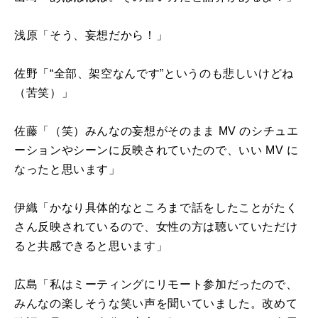
浅原「そう、妄想だから！」
佐野「“全部、架空なんです”というのも悲しいけどね
（苦笑）」
佐藤「（笑）みんなの妄想がそのまま
MV
のシチュエ
ーションやシーンに反映されていたので、いい
MV
に
なったと思います」
伊織「かなり具体的なところまで話をしたことがたく
さん反映されているので、女性の方は聴いていただけ
ると共感できると思います」
広島「私はミーティングにリモート参加だったので、
みんなの楽しそうな笑い声を聞いていました。改めて