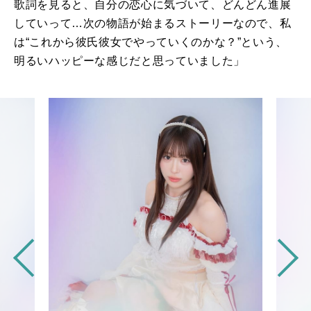
歌詞を見ると、自分の恋心に気づいて、どんどん進展
していって…次の物語が始まるストーリーなので、私
は“これから彼氏彼女でやっていくのかな？”という、
明るいハッピーな感じだと思っていました」