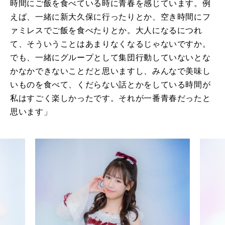
時間にご飯を食べている時に青春を感じています。例
えば、一緒に新大久保に行ったりとか、空き時間にフ
ァミレスでご飯を食べたりとか。大人になるにつれ
て、そういうことはあまりなくなるじゃないですか。
でも、一緒にグループとして集団行動していないとな
かなかできないことだと思いますし、みんなで美味し
いものを食べて、くだらない話とかをしている時間が
私はすごく楽しかったです。それが一番青春だったと
思います」