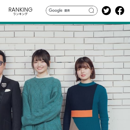
RANKING
ランキング
search