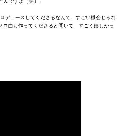
たんですよ（笑）」
ロデュースしてくださるなんて、すごい機会じゃな
ソロ曲も作ってくださると聞いて、すごく嬉しかっ