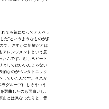
それでも気になってアカペラ
した”というようなものが多
ので、さすがに新鮮だとは
もアレンジメントという意
ったんです。むしろビート
リとしてはいいんじゃない
表的なのがペンタトニック
をしていたんです。それが
ペラグループにもそういう
系を選曲したのも面白いし、
原曲とは異なったりと、音