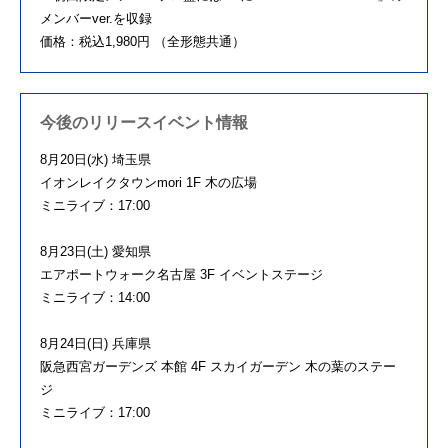
メンバーver.を収録
価格：税込1,980円 （全形態共通）
今後のリリースイベント情報
8月20日(水) 埼玉県
イオンレイクタウンmori 1F 木の広場
ミニライブ：17:00
8月23日(土) 愛知県
エアポートウォーク名古屋 3F イベントステージ
ミニライブ：14:00
8月24日(日) 兵庫県
阪急西宮ガーデンズ 本館 4F スカイガーデン 木の葉のステー
ジ
ミニライブ：17:00