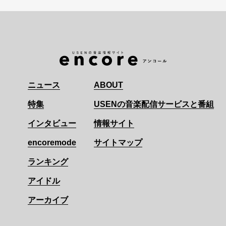
ニュース
ABOUT
特集
USENの音楽配信サービスと番組
インタビュー
情報サイト
encoremode
サイトマップ
ランキング
アイドル
アーカイブ