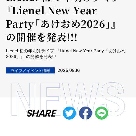
『Lienel New Year
Party「あけおめ2026」』
の開催を発表!!!
Lienel 初の年明けライブ 『Lienel New Year Party「あけおめ
2026」』 の開催を発表!!!
2025.08.16
ライブ／イベント情報
SHARE