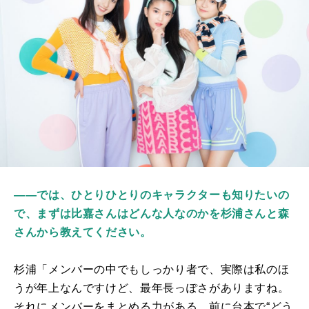
――では、ひとりひとりのキャラクターも知りたいの
で、まずは比嘉さんはどんな人なのかを杉浦さんと森
さんから教えてください。
杉浦「メンバーの中でもしっかり者で、実際は私のほ
うが年上なんですけど、最年長っぽさがありますね。
それにメンバーをまとめる力がある。前に台本で“どう