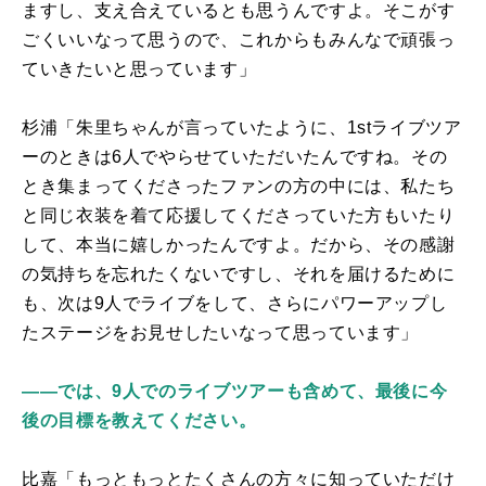
ますし、支え合えているとも思うんですよ。そこがす
ごくいいなって思うので、これからもみんなで頑張っ
ていきたいと思っています」
杉浦「朱里ちゃんが言っていたように、
1st
ライブツア
ーのときは6人でやらせていただいたんですね。その
とき集まってくださったファンの方の中には、私たち
と同じ衣装を着て応援してくださっていた方もいたり
して、本当に嬉しかったんですよ。だから、その感謝
の気持ちを忘れたくないですし、それを届けるために
も、次は9人でライブをして、さらにパワーアップし
たステージをお見せしたいなって思っています」
――では、9人でのライブツアーも含めて、最後に今
後の目標を教えてください。
比嘉「もっともっとたくさんの方々に知っていただけ