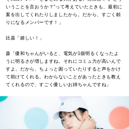
いうことを言おうか？”って考えていたときも、最初に
案を出してくれたりしましたから。だから、すごく頼
りになるメンバーです！」
比嘉「嬉しい！」
森「優和ちゃんがいると、電気が1個明るくなったよ
うに明るさが増しますね。それにコミュ力が高いんで
すよ。だから、ちょっと困っていたりすると声をかけ
て助けてくれる。わからないことがあったときも教え
てくれるので、すごく優しいお姉ちゃんですね」