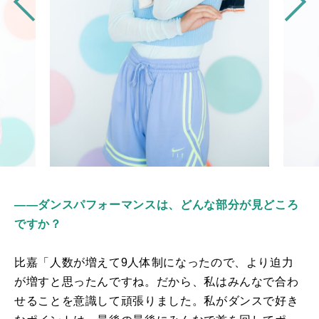
――ダンスパフォーマンスは、どんな部分が見どころ
ですか？
比嘉「人数が増えて
9
人体制になったので、より迫力
が増すと思ったんですね。だから、私はみんなで合わ
せることを意識して頑張りました。私がダンスで好き