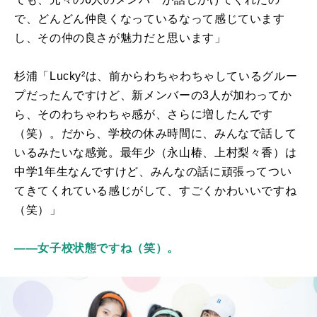
で、どんどん仲良くなっているなって感じています
し、その仲の良さが魅力だと思います」
杉浦「
Lucky
²は、前からわちゃわちゃしているグルー
プだったんですけど、新メンバーの3人が加わってか
ら、そのわちゃわちゃ感が、さらに増したんです
（笑）。だから、学校の休み時間に、みんなで話して
いるみたいな感覚。最年少（永山椿、上村梨々香）は
中学1年生なんですけど、みんなの話に頑張ってつい
てきてくれている感じがして、すごくかわいいですね
（笑）」
――女子校状態ですね（笑）。