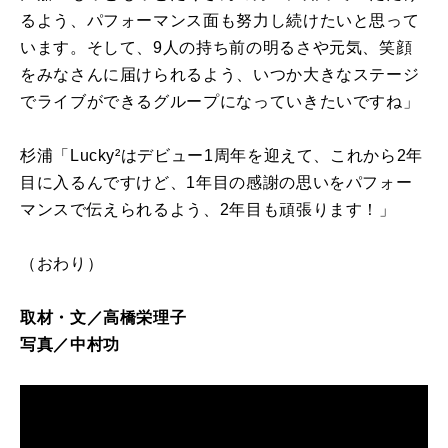
るよう、パフォーマンス面も努力し続けたいと思って
います。そして、9人の持ち前の明るさや元気、笑顔
をみなさんに届けられるよう、いつか大きなステージ
でライブができるグループになっていきたいですね」
杉浦「
Lucky
²はデビュー1周年を迎えて、これから2年
目に入るんですけど、1年目の感謝の思いをパフォー
マンスで伝えられるよう、2年目も頑張ります！」
（おわり）
取材・文／高橋栄理子
写真／中村功