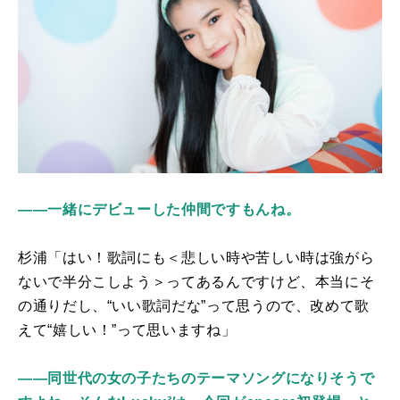
――一緒にデビューした仲間ですもんね。
杉浦「はい！歌詞にも＜悲しい時や苦しい時は強がら
ないで半分こしよう＞ってあるんですけど、本当にそ
の通りだし、“いい歌詞だな”って思うので、改めて歌
えて“嬉しい！”って思いますね」
――同世代の女の子たちのテーマソングになりそうで