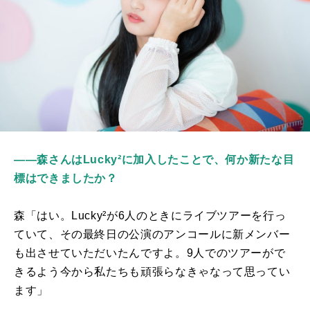
――森さんはLucky²に加入したことで、何か新たな目
標はできましたか？
森「はい。Lucky²が6人のときにライブツアーを行っ
ていて、その最終日の公演のアンコールに新メンバー
も出させていただいたんですよ。9人でのツアーがで
きるよう今から私たちも頑張らなきゃなって思ってい
ます」