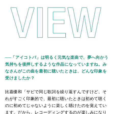
──「アイコトバ」は明るく元気な楽曲で、夢へ向かう
気持ちを後押しするような作品になっていますね。み
なさんがこの曲を最初に聴いたときは、どんな印象を
受けましたか？
比嘉優和「サビで同じ歌詞を繰り返すんですけど、そ
れがすごく印象的で、最初に聴いたときは初めて聴く
のに初めてじゃないように楽しく聴けたのを覚えてい
ます。だから、レコーディングするのが楽しみになり