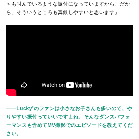
＞も叫んでいるような振付になっていますから。だか
ら、そういうところも真似しやすいと思います」
――Lucky²のファンは小さなお子さんも多いので、や
りやすい振付っていいですよね。そんなダンスパフォ
ーマンスも含めてMV撮影でのエピソードを教えてくだ
さい。