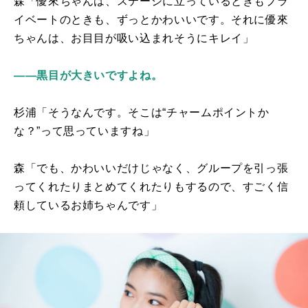
森「優來ちゃんは、ステージに立っているときもプラ
イベートのときも、ずっとかわいいです。それに優來
ちゃんは、お目目が吸い込まれそうにキレイ」
――黒目が大きいですよね。
杉浦「そうなんです。そこは“チャームポイントか
な？”って思っていますね」
森「でも、かわいいだけじゃなく、グループを引っ張
ってくれたりまとめてくれたりもするので、すごく信
頼しているお姉ちゃんです」