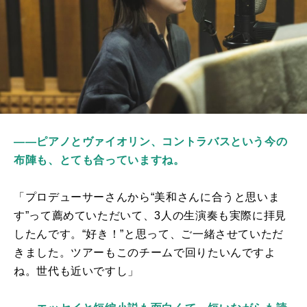
――ピアノとヴァイオリン、コントラバスという今の
布陣も、とても合っていますね。
「プロデューサーさんから“美和さんに合うと思いま
す”って薦めていただいて、
3
人の生演奏も実際に拝見
したんです。“好き！”と思って、ご一緒させていただ
きました。ツアーもこのチームで回りたいんですよ
ね。世代も近いですし」