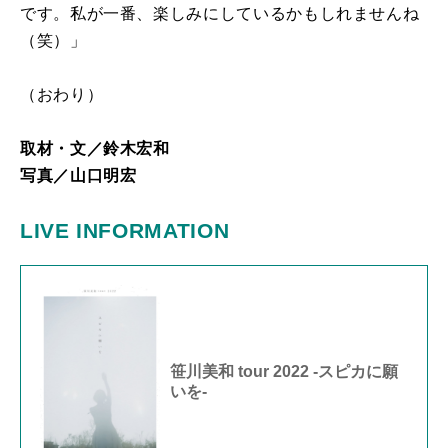
です。私が一番、楽しみにしているかもしれませんね
（笑）」
（おわり）
取材・文／鈴木宏和
写真／
山口明宏
LIVE INFORMATION
笹川美和 tour 2022 -スピカに願
いを-