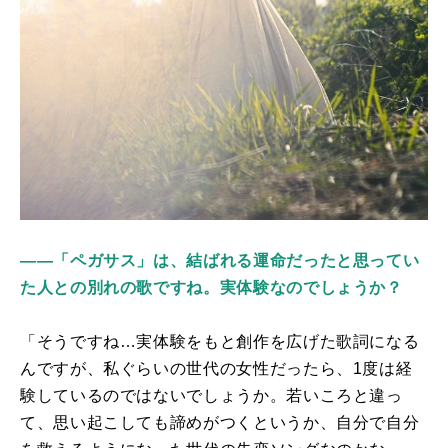
――「ペガサス」は、結ばれる運命だったと思ってい
た人との別れの歌ですね。実体験なのでしょうか？
「そうですね…
実体験をもと創作を広げた歌詞になる
んですが、
私ぐらいの世代の女性だったら、1度は経
験しているのではないでしょうか。若いころと違っ
て、思い起こしても諦めがつくというか、自分で自分