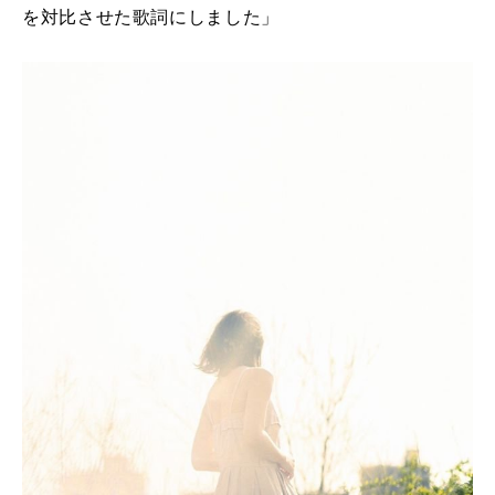
を対比させた歌詞にしました」