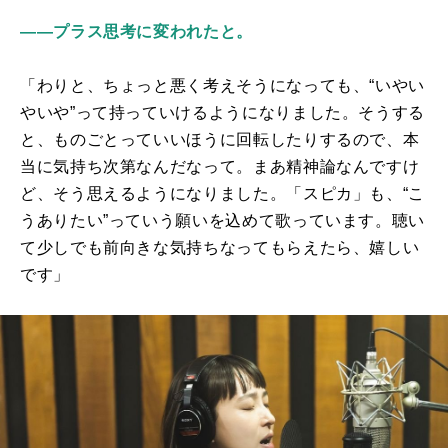
――プラス思考に変われたと。
「わりと、ちょっと悪く考えそうになっても、“いやい
やいや”って持っていけるようになりました。そうする
と、ものごとっていいほうに回転したりするので、本
当に気持ち次第なんだなって。まあ精神論なんですけ
ど、そう思えるようになりました。「スピカ」も、“こ
うありたい”っていう願いを込めて歌っています。聴い
て少しでも前向きな気持ちなってもらえたら、嬉しい
です」