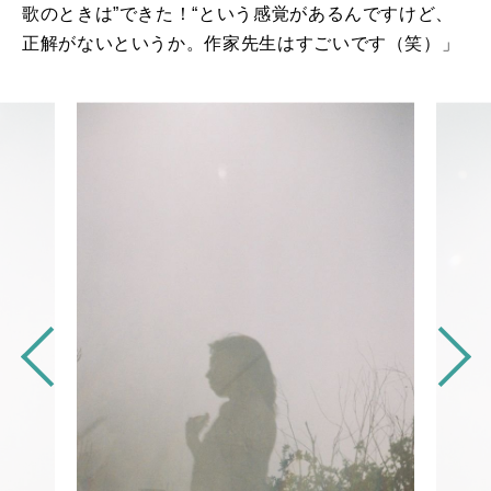
歌のときは”できた！“という感覚があるんですけど、
正解がないというか。作家先生はすごいです（笑）」