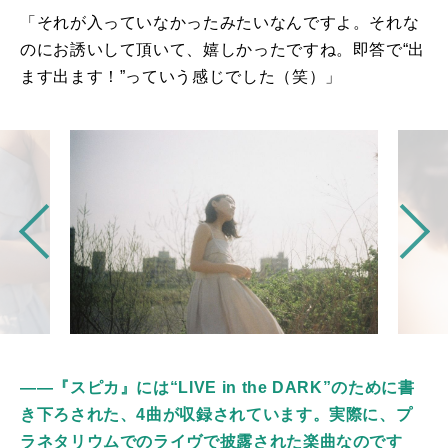
「それが入っていなかったみたいなんですよ。それな
のにお誘いして頂いて、嬉しかったですね。即答で“出
ます出ます！”っていう感じでした（笑）」
――『スピカ』には“LIVE in the DARK”のために書
き下ろされた、4曲が収録されています。実際に、プ
ラネタリウムでのライヴで披露された楽曲なのです