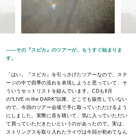
――その『スピカ』のツアーが、もうすぐ始まりま
す。
「はい。『スピカ』を引っさげたツアーなので、ステ
ージの中で四季の流れを表現しようと思っていて、そ
ういうセットリストを組んでいます。
CD
も6月
の“
LIVE in the DARK
”以降、どこでも販売していない
ので、今回のツアー会場で手に取っていただけるよう
にしました。実際に音を聴いて、気に入っていただい
て買っていただきたいというのがあったので。実は、
ストリングスを取り入れたライヴは今回が初めてなん