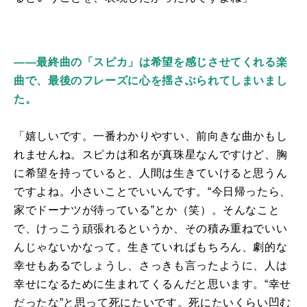
――最終曲の「スピカ」は希望を感じさせてくれる楽
曲で、最後のフレーズに心を揺さぶられてしまいまし
た。
「嬉しいです。一番わかりやすい、前向きな曲かもし
れませんね。スピカは和名が真珠星なんですけど、胸
に希望を持っていると、人間は生きていけると思うん
ですよね。小さいことでいいんです。“今日帰ったら、
家でドーナツが待っている”とか（笑）。そんなこと
で、けっこう頑張れるというか、その積み重ねでいい
んじゃないかなって。生きていればもちろん、劇的な
幸せもあるでしょうし、さっきも言ったように、人は
幸せになるために生まれてくるんだと思います。“幸せ
だったな”と思って死にたいです。死にたいくらい凹む