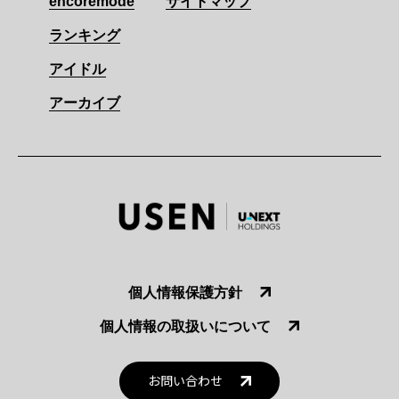
encoremode
サイトマップ
ランキング
アイドル
アーカイブ
個人情報保護方針
個人情報の取扱いについて
お問い合わせ