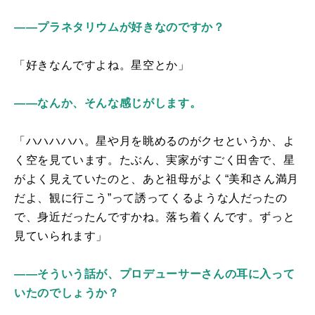
――プラネタリウムが好きなのですか？
「好きなんですよね。星空とか」
――なんか、そんな感じがします。
「ハハハハハ。星や月を眺めるのがクセというか、よ
く空を見ています。たぶん、実家がすごく田舎で、星
がよく見えていたのと、あと祖母がよく“美和さん満月
だよ、観に行こう”って誘ってくるような人だったの
で、身近だったんですかね。落ち着くんです。ずっと
見ていられます」
――そういう話が、プロデューサーさんの耳に入って
いたのでしょうか？