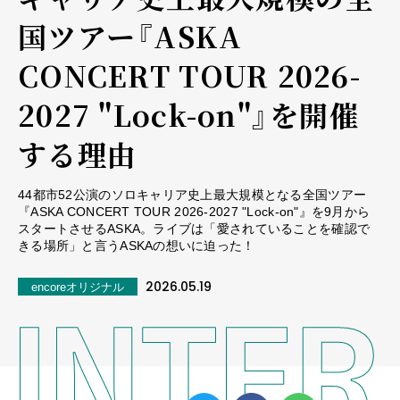
国ツアー『ASKA
CONCERT TOUR 2026-
2027 "Lock-on"』を開催
する理由
44都市52公演のソロキャリア史上最大規模となる全国ツアー
『ASKA CONCERT TOUR 2026-2027 "Lock-on"』を9月から
スタートさせるASKA。ライブは「愛されていることを確認で
きる場所」と言うASKAの想いに迫った！
2026.05.19
encoreオリジナル