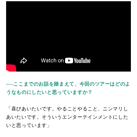
──ここまでのお話を踏まえて、今回のツアーはどのよ
うなものにしたいと思っていますか？
「喜びあいたいです。やることやること、ニンマリし
あいたいです。そういうエンターテインメントにした
いと思っています」