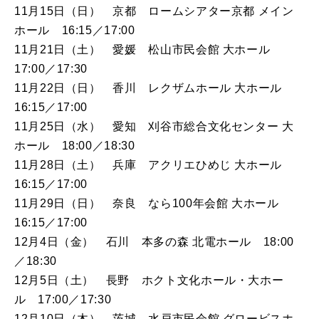
11月15日（日） 京都 ロームシアター京都 メイン
ホール 16:15／17:00
11月21日（土） 愛媛 松山市民会館 大ホール
17:00／17:30
11月22日（日） 香川 レクザムホール 大ホール
16:15／17:00
11月25日（水） 愛知 刈谷市総合文化センター 大
ホール 18:00／18:30
11月28日（土） 兵庫 アクリエひめじ 大ホール
16:15／17:00
11月29日（日） 奈良 なら100年会館 大ホール
16:15／17:00
12月4日（金） 石川 本多の森 北電ホール 18:00
／18:30
12月5日（土） 長野 ホクト文化ホール・大ホー
ル 17:00／17:30
12月10日（木） 茨城 水戸市⺠会館 グロービスホ