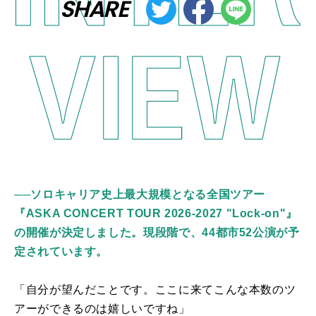
SHARE
──ソロキャリア史上最大規模となる全国ツアー
『ASKA CONCERT TOUR 2026-2027 "Lock-on"』
の開催が決定しました。現段階で、44都市52公演が予
定されています。
「自分が望んだことです。ここに来てこんな本数のツ
アーができるのは嬉しいですね」