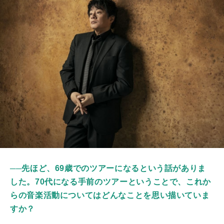
──先ほど、69歳でのツアーになるという話がありま
した。70代になる手前のツアーということで、これか
らの音楽活動についてはどんなことを思い描いていま
すか？