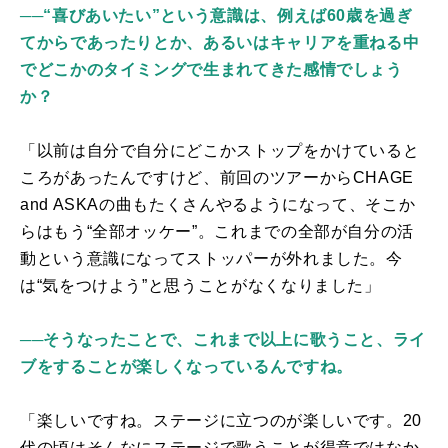
──“喜びあいたい”という意識は、例えば60歳を過ぎ
てからであったりとか、あるいはキャリアを重ねる中
でどこかのタイミングで生まれてきた感情でしょう
か？
「以前は自分で自分にどこかストップをかけていると
ころがあったんですけど、前回のツアーからCHAGE
and ASKAの曲もたくさんやるようになって、そこか
らはもう“全部オッケー”。これまでの全部が自分の活
動という意識になってストッパーが外れました。今
は“気をつけよう”と思うことがなくなりました」
──そうなったことで、これまで以上に歌うこと、ライ
ブをすることが楽しくなっているんですね。
「楽しいですね。ステージに立つのが楽しいです。20
代の頃はそんなにステージで歌うことが得意ではなか