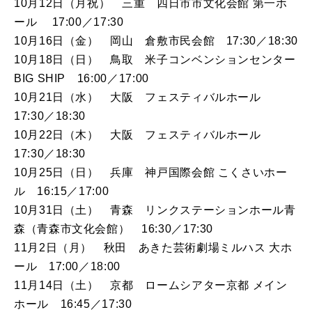
10月12日（月祝） 三重 四日市市文化会館 第一ホ
ール 17:00／17:30
10月16日（金） 岡山 倉敷市民会館 17:30／18:30
10月18日（日） 鳥取 米子コンベンションセンター
BIG SHIP 16:00／17:00
10月21日（水） 大阪 フェスティバルホール
17:30／18:30
10月22日（木） 大阪 フェスティバルホール
17:30／18:30
10月25日（日） 兵庫 神戸国際会館 こくさいホー
ル 16:15／17:00
10月31日（土） 青森 リンクステーションホール青
森（青森市文化会館） 16:30／17:30
11月2日（月） 秋田 あきた芸術劇場ミルハス 大ホ
ール 17:00／18:00
11月14日（土） 京都 ロームシアター京都 メイン
ホール 16:45／17:30