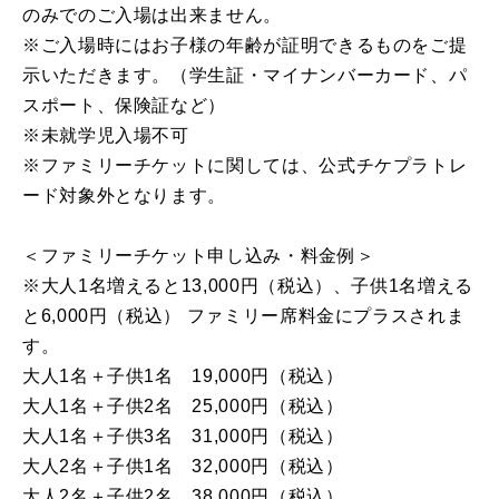
のみでのご⼊場は出来ません。
※ご⼊場時にはお⼦様の年齢が証明できるものをご提
⽰いただきます。（学生証・マイナンバーカード、パ
スポート、保険証など）
※未就学児⼊場不可
※ファミリーチケットに関しては、公式チケプラトレ
ード対象外となります。
＜ファミリーチケット申し込み・料金例＞
※大人1名増えると13,000円（税込）、子供1名増える
と6,000円（税込） ファミリー席料金にプラスされま
す。
大人1名＋子供1名 19,000円（税込）
大人1名＋子供2名 25,000円（税込）
大人1名＋子供3名 31,000円（税込）
大人2名＋子供1名 32,000円（税込）
大人2名＋子供2名 38,000円（税込）