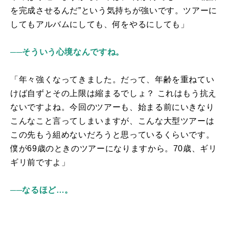
を完成させるんだ”という気持ちが強いです。ツアーに
してもアルバムにしても、何をやるにしても」
──そういう心境なんですね。
「年々強くなってきました。だって、年齢を重ねてい
けば自ずとその上限は縮まるでしょ？ これはもう抗え
ないですよね。今回のツアーも、始まる前にいきなり
こんなこと言ってしまいますが、こんな大型ツアーは
この先もう組めないだろうと思っているくらいです。
僕が69歳のときのツアーになりますから。70歳、ギリ
ギリ前ですよ」
──なるほど…。