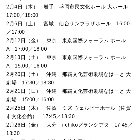
2月4日（木） 岩手 盛岡市民文化ホール 大ホール
17:00／18:00
2月6日（土） 宮城 仙台サンプラザホール 16:00
／17:00
2月12日（金） 東京 東京国際フォーラム ホール
A 17:00／18:00
2月13日（土） 東京 東京国際フォーラム ホール
A 15:00／16:00
2月20日（土） 沖縄 那覇文化芸術劇場なはーと 大
劇場 17:30／18:30
2月21日（日） 沖縄 那覇文化芸術劇場なはーと 大
劇場 15:00／16:00
2月25日（木） 佐賀 ミズ ウェルビーホール（佐賀
市文化会館） 17:45／18:30
2月26日（金） 大分 iichikoグランシアタ 17:45／
18:30