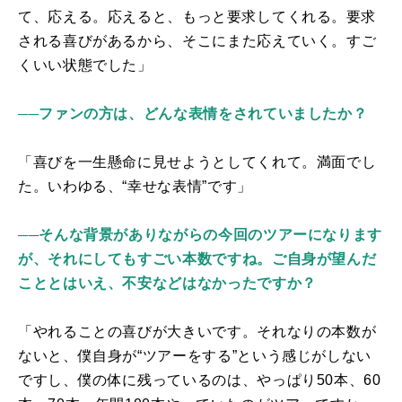
て、応える。応えると、もっと要求してくれる。要求
される喜びがあるから、そこにまた応えていく。すご
くいい状態でした」
──ファンの方は、どんな表情をされていましたか？
「喜びを一生懸命に見せようとしてくれて。満面でし
た。いわゆる、“幸せな表情”です」
──そんな背景がありながらの今回のツアーになります
が、それにしてもすごい本数ですね。ご自身が望んだ
こととはいえ、不安などはなかったですか？
「やれることの喜びが大きいです。それなりの本数が
ないと、僕自身が“ツアーをする”という感じがしない
ですし、僕の体に残っているのは、やっぱり50本、60