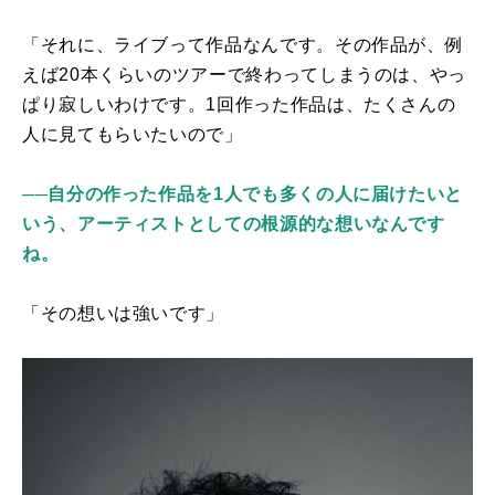
「それに、ライブって作品なんです。その作品が、例
えば20本くらいのツアーで終わってしまうのは、やっ
ぱり寂しいわけです。1回作った作品は、たくさんの
人に見てもらいたいので」
──自分の作った作品を1人でも多くの人に届けたいと
いう、アーティストとしての根源的な想いなんです
ね。
「その想いは強いです」