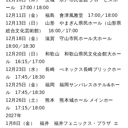
ール 17:00 / 18:00
12月11日（金） 福島 會津風雅堂 17:00／18:00
12月13日（日） 山形 やまぎん県民ホール（山形県
総合文化芸術館） 16:00／17:00
12月18日（金） 滋賀 守山市民ホール大ホール
18:00／18:30
12月20日（日） 和歌山 和歌山県民文化会館大ホー
ル 16:15／17:00
12月23日（水） 長崎 べネックス長崎ブリックホー
ル 17:45／18:30
12月25日（金） 福岡 福岡サンパレスホテル&ホー
ル 17:45／18:30
12月26日（土） 熊本 熊本城ホール メインホー
ル 17:15／18:00
2027年
1月8日（金） 福井 福井フェニックス・プラザ エ