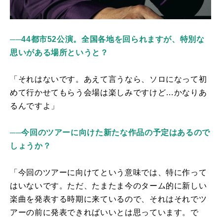
──44都市52公演。全国各地を回られますが、特別な
思いがある場所というと？
「それはないです。あえて言うなら、ソロになって初
めて行かせてもらう会場は楽しみですけど…かなりあ
るんですよ」
──今回のツアーに向けた新たな作品の予定はあるので
しょうか？
「今回のツアーに向けてという意味では、特に作って
はいないです。ただ、たまたま今のターム的に新しい
楽曲を発表する時期に来ているので、それはそれでツ
アーの前に発表できればいいとは思っています。で