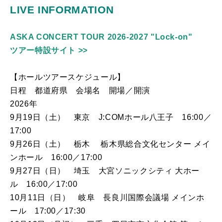
LIVE INFORMATION
ASKA CONCERT TOUR 2026-2027 "Lock-on"
ツアー特設サイト >>
【ホールツアースケジュール】
日程 都道府県 会場名 開場／開演
2026年
9月19日（土） 東京 J:COMホール八王子 16:00／
17:00
9月26日（土） 栃木 栃木県総合文化センター メイ
ンホール 16:00／17:00
9月27日（日） 埼玉 大宮ソニックシティ 大ホー
ル 16:00／17:00
10月11日（日） 岐阜 長良川国際会議場 メインホ
ール 17:00／17:30