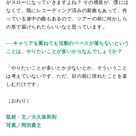
がスローになっていきますよね？ その感覚が、僕には
なくて。既にレコーディング済みの新曲もあって、作
っている途中の曲もあるので、ツアーの前に何かしら
の形で届けられたらいいなと思っています」
──キャリアを重ねても活動のペースが落ちないという
ことは、やりたいことが多いからなんでしょうか？
「やりたいことが多いとか少ないとか、そういうこと
は考えていないです。ただ、目の前に現れたことを楽
しむだけです」
（おわり）
取材・文／大久保和則
写真／岡田貴之