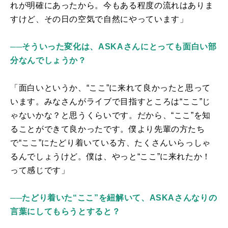
れが明確にあったから。今もある程度の流れはありま
すけど、その日の空気で自然にやっています」
──そういった変化は、ASKAさんにとっても面白い部
分なんでしょうか？
「面白いというか、“ここ”に来れて良かったと思って
います。みなさんがライブで目指すところは“ここ”じ
ゃないかな？と思うくらいです。だから、“ここ”を知
ることができて良かったです。僕より先輩の方たち
で“ここ”にたどり着いている方、たくさんいらっしゃ
るんでしょうけど。僕は、やっと“ここ”に来れたか！
って感じです」
──たどり着いた“ここ”を紐解いて、ASKAさんなりの
言葉にしてもらうとすると？