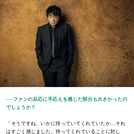
──ファンの反応に手応えを感じた部分も大きかったの
でしょうか？
「そうですね。いかに待っていてくれていたか…それ
はすごく感じました。待ってくれていることに対し