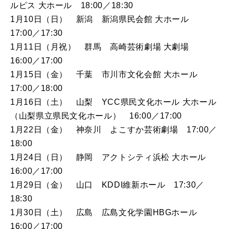
ルピス 大ホール 18:00／18:30
1月10日（日） 新潟 新潟県民会館 大ホール
17:00／17:30
1月11日（月祝） 群馬 高崎芸術劇場 大劇場
16:00／17:00
1月15日（金） 千葉 市川市文化会館 大ホール
17:00／18:00
1月16日（土） 山梨 YCC県民文化ホール 大ホール
（山梨県立県民文化ホール） 16:00／17:00
1月22日（金） 神奈川 よこすか芸術劇場 17:00／
18:00
1月24日（日） 静岡 アクトシティ浜松 大ホール
16:00／17:00
1月29日（金） 山口 KDDI維新ホール 17:30／
18:30
1月30日（土） 広島 広島文化学園HBGホール
16:00／17:00