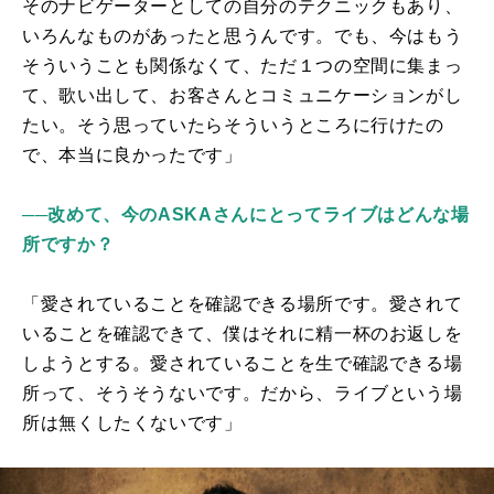
そのナビゲーターとしての自分のテクニックもあり、
いろんなものがあったと思うんです。でも、今はもう
そういうことも関係なくて、ただ１つの空間に集まっ
て、歌い出して、お客さんとコミュニケーションがし
たい。そう思っていたらそういうところに行けたの
で、本当に良かったです」
──改めて、今のASKAさんにとってライブはどんな場
所ですか？
「愛されていることを確認できる場所です。愛されて
いることを確認できて、僕はそれに精一杯のお返しを
しようとする。愛されていることを生で確認できる場
所って、そうそうないです。だから、ライブという場
所は無くしたくないです」