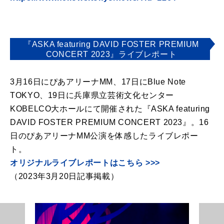
『ASKA featuring DAVID FOSTER PREMIUM
CONCERT 2023』ライブレポート
3月16日にぴあアリーナMM、17日にBlue Note
TOKYO、19日に兵庫県立芸術文化センター
KOBELCO大ホールにて開催された『ASKA featuring
DAVID FOSTER PREMIUM CONCERT 2023』。16
日のぴあアリーナMM公演を体感したライブレポー
ト。
オリジナルライブレポートはこちら >>>
（2023年3月20日記事掲載）