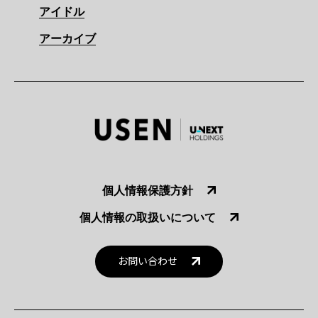
アイドル
アーカイブ
個人情報保護方針
個人情報の取扱いについて
お問い合わせ