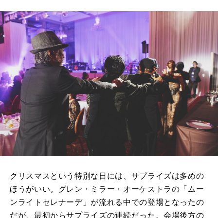
クリスマスという特別な⽇には、サプライズは多めの
ほうがいい。グレン・ミラー・オーケストラの「ムー
ンライトセレナーデ」が流れる中での登場となったの
だが、最初からサプライズの連続だった。会場後⽅の