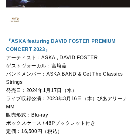
『ASKA featuring DAVID FOSTER PREMIUM
CONCERT 2023』
アーティスト：ASKA , DAVID FOSTER
ゲストヴォーカル：宮﨑薫
バンドメンバー：ASKA BAND & Get The Classics
Strings
発売⽇：2024年1⽉17⽇（⽔）
ライブ収録公演：2023年3⽉16⽇（⽊）ぴあアリーナ
MM
販売形式：Blu-ray
ボックスケース / 48Pブックレット付き
定価：16,500円（税込）