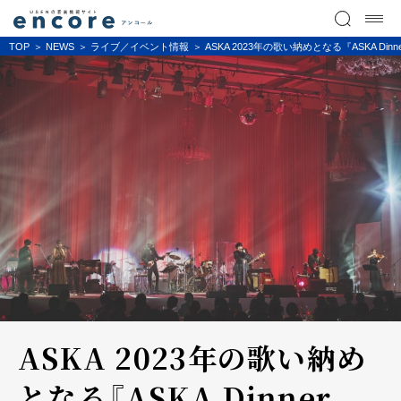
TOP
NEWS
ライブ／イベント情報
ASKA 2023年の歌い納めとなる『ASKA Dinn
ASKA 2023年の歌い納め
となる『ASKA Dinner