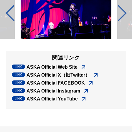
関連リンク
ASKA Official Web Site
ASKA Official X（旧Twitter）
ASKA Official FACEBOOK
ASKA Official Instagram
ASKA Official YouTube