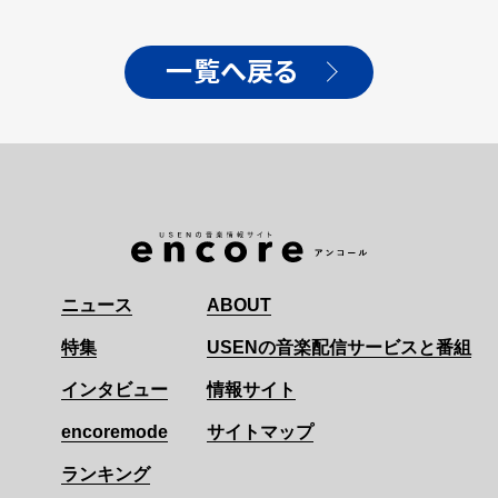
一覧へ戻る
ニュース
ABOUT
特集
USENの音楽配信サービスと番組
インタビュー
情報サイト
encoremode
サイトマップ
ランキング