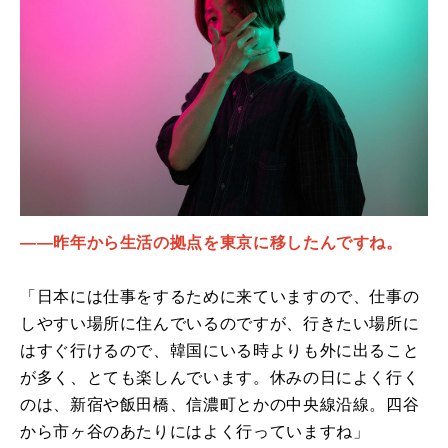
――昨年から生活の拠点を東京に移したんですね。
「日本には仕事をするために来ていますので、仕事の
しやすい場所に住んでいるのですが、行きたい場所に
はすぐ行けるので、韓国にいる時よりも外に出ること
が多く、とても楽しんでいます。休みの日によく行く
のは、新宿や飯田橋、信濃町とかの中央線沿線。四谷
から市ヶ谷のあたりにはよく行っていますね」