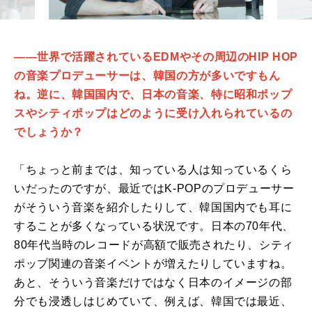
――世界で活躍されているEDMやその周辺のHIP HOP
の音楽プロデューサーは、韓国の方が多いですもん
ね。逆に、韓国国内で、日本の音楽、特に昭和ポップ
スやシティポップはどのように受け入れられているの
でしょうか？
「ちょっと前までは、知っている人は知っているくら
いだったのですが、最近ではK-POPのプロデューサー
がそういう音楽を紹介したりして、韓国国内でも耳に
することが多くなっている状況です。日本の70年代、
80年代当時のレコードが高額で販売されたり、シティ
ポップ関連の音楽イベントが増えたりしていますね。
あと、そういう音楽だけではなく日本のイメージの部
分でも浸透しはじめていて、例えば、韓国では最近、