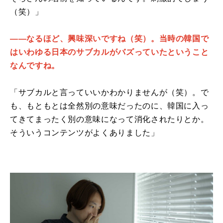
（笑）」
――なるほど、興味深いですね（笑）。当時の韓国で
はいわゆる日本のサブカルがバズっていたということ
なんですね。
「サブカルと言っていいかわかりませんが（笑）。で
も、もともとは全然別の意味だったのに、韓国に入っ
てきてまったく別の意味になって消化されたりとか。
そういうコンテンツがよくありました」