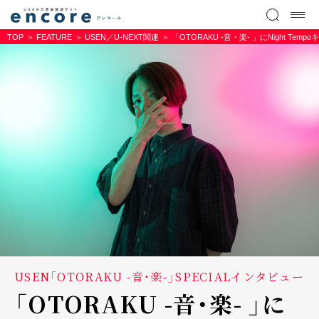
TOP
FEATURE
USEN／U-NEXT関連
「OTORAKU -音・楽- 」にNight 
USEN「OTORAKU -音・楽-」SPECIALインタビュー
「OTORAKU -音・楽- 」に