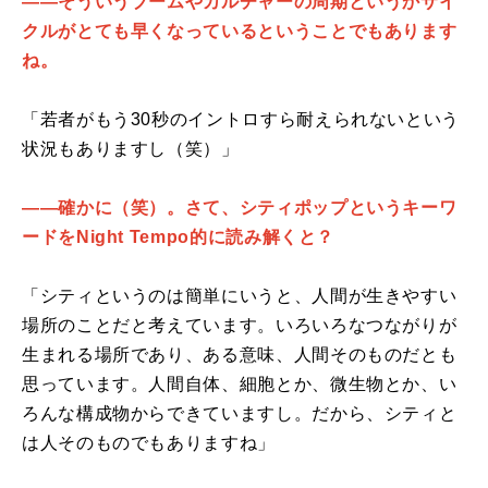
――そういうブームやカルチャーの周期というかサイ
クルがとても早くなっているということでもあります
ね。
「若者がもう30秒のイントロすら耐えられないという
状況もありますし（笑）」
――確かに（笑）。さて、シティポップというキーワ
ードをNight Tempo的に読み解くと？
「シティというのは簡単にいうと、人間が生きやすい
場所のことだと考えています。いろいろなつながりが
生まれる場所であり、ある意味、人間そのものだとも
思っています。人間自体、細胞とか、微生物とか、い
ろんな構成物からできていますし。だから、シティと
は人そのものでもありますね」