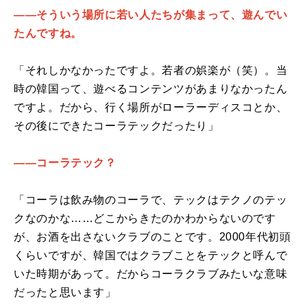
――そういう場所に若い人たちが集まって、遊んでい
たんですね。
「それしかなかったですよ。若者の娯楽が（笑）。当
時の韓国って、遊べるコンテンツがあまりなかったん
ですよ。だから、行く場所がローラーディスコとか、
その後にできたコーラテックだったり」
――コーラテック？
「コーラは飲み物のコーラで、テックはテクノのテッ
クなのかな……どこからきたのかわからないのです
が、お酒を出さないクラブのことです。2000年代初頭
くらいですが、韓国ではクラブことをテックと呼んで
いた時期があって。だからコーラクラブみたいな意味
だったと思います」