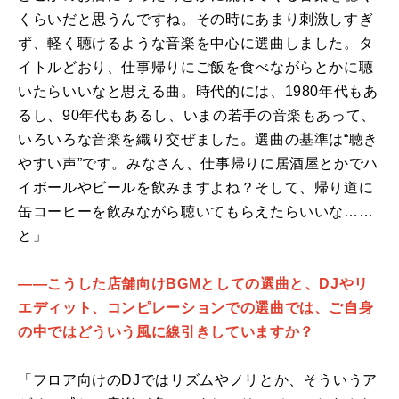
くらいだと思うんですね。その時にあまり刺激しすぎ
ず、軽く聴けるような音楽を中心に選曲しました。タ
イトルどおり、仕事帰りにご飯を食べながらとかに聴
いたらいいなと思える曲。時代的には、1980年代もあ
るし、90年代もあるし、いまの若手の音楽もあって、
いろいろな音楽を織り交ぜました。選曲の基準は“聴き
やすい声”です。みなさん、仕事帰りに居酒屋とかでハ
イボールやビールを飲みますよね？そして、帰り道に
缶コーヒーを飲みながら聴いてもらえたらいいな……
と」
――こうした店舗向けBGMとしての選曲と、DJやリ
エディット、コンピレーションでの選曲では、ご自身
の中ではどういう風に線引きしていますか？
「フロア向けのDJではリズムやノリとか、そういうア