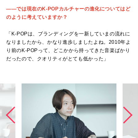
――では現在のK-POPカルチャーの進化についてはど
のように考えていますか？
「K-POPは、ブランディングを一新していまの流れに
なりましたから、かなり進歩しましたよね。2010年よ
り前のK-POPって、どこかから持ってきた音楽ばかり
だったので、クオリティがとても低かった」