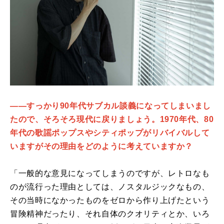
――すっかり90年代サブカル談義になってしまいまし
たので、そろそろ現代に戻りましょう。1970年代、80
年代の歌謡ポップスやシティポップがリバイバルして
いますがその理由をどのように考えていますか？
「一般的な意見になってしまうのですが、レトロなも
のが流行った理由としては、ノスタルジックなもの、
その当時になかったものをゼロから作り上げたという
冒険精神だったり、それ自体のクオリティとか、いろ