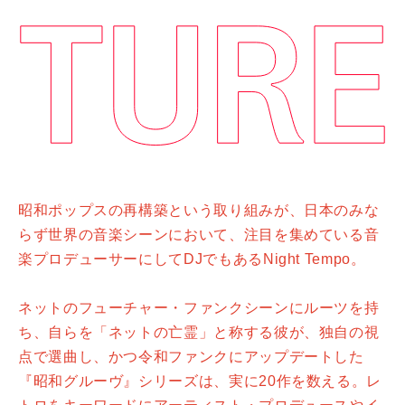
昭和ポップスの再構築という取り組みが、日本のみな
らず世界の音楽シーンにおいて、注目を集めている音
楽プロデューサーにしてDJでもあるNight Tempo。
ネットのフューチャー・ファンクシーンにルーツを持
ち、自らを「ネットの亡霊」と称する彼が、独自の視
点で選曲し、かつ令和ファンクにアップデートした
『昭和グルーヴ』シリーズは、実に20作を数える。レ