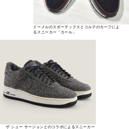
ドーメルのスポーテックスとコルテのカーフによ
るスニーカー「カール」
ザ シュー サージョンとのコラボによるスニーカー