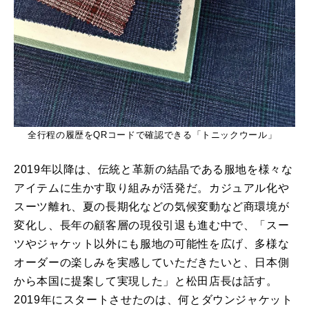
全行程の履歴をQRコードで確認できる「トニックウール」
2019年以降は、伝統と革新の結晶である服地を様々な
アイテムに生かす取り組みが活発だ。カジュアル化や
スーツ離れ、夏の長期化などの気候変動など商環境が
変化し、長年の顧客層の現役引退も進む中で、「スー
ツやジャケット以外にも服地の可能性を広げ、多様な
オーダーの楽しみを実感していただきたいと、日本側
から本国に提案して実現した」と松田店長は話す。
2019年にスタートさせたのは、何とダウンジャケット