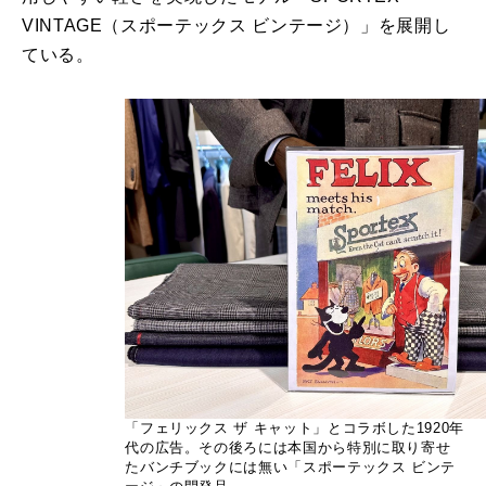
VINTAGE（スポーテックス ビンテージ）」を展開し
ている。
「フェリックス ザ キャット」とコラボした1920年
代の広告。その後ろには本国から特別に取り寄せ
たバンチブックには無い「スポーテックス ビンテ