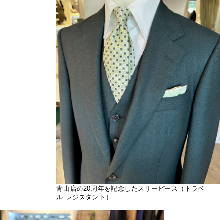
青山店の20周年を記念したスリーピース（トラベ
ル レジスタント）