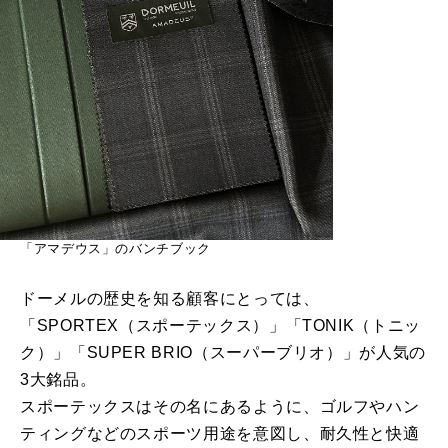
「アマデウス」のバンチブック
ドーメルの歴史を知る顧客にとっては、
「SPORTEX（スポーテックス）」「TONIK（トニッ
ク）」「SUPER BRIO（スーパーブリオ）」が人気の
3大銘品。
スポーテックスはその名にあるように、ゴルフやハン
ティングなどのスポーツ用途を意図し、耐久性と快適