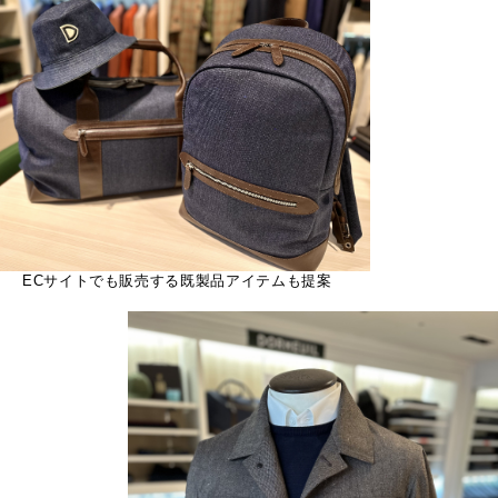
ECサイトでも販売する既製品アイテムも提案