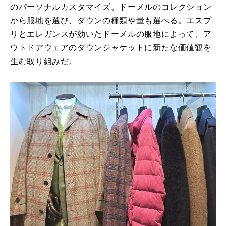
のパーソナルカスタマイズ。ドーメルのコレクション
から服地を選び、ダウンの種類や量も選べる。エスプ
リとエレガンスが効いたドーメルの服地によって、ア
ウトドアウェアのダウンジャケットに新たな価値観を
生む取り組みだ。