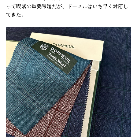
って喫緊の重要課題だが、ドーメルはいち早く対応し
てきた。