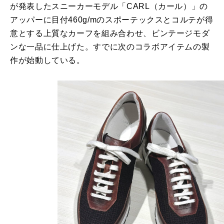
が発表したスニーカーモデル「CARL（カール）」の
アッパーに目付460g/mのスポーテックスとコルテが得
意とする上質なカーフを組み合わせ、ビンテージモダ
ンな一品に仕上げた。すでに次のコラボアイテムの製
作が始動している。