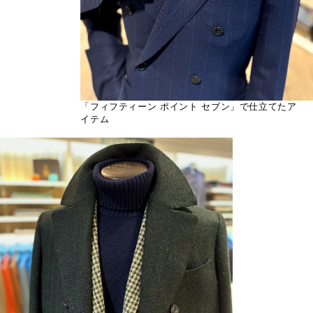
「フィフティーン ポイント セブン」で仕立てたア
イテム