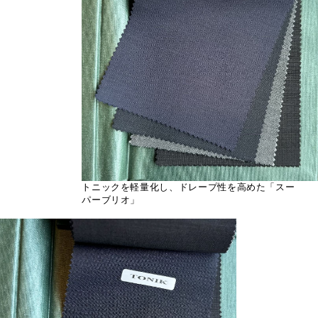
トニックを軽量化し、ドレープ性を高めた「スー
パーブリオ」