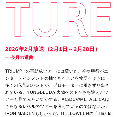
2026年2月放送（2月1日～2月28日）
今月の選曲
TRIUMPHの再結成ツアーには驚いた。今や興行がエ
ンターテインメントの軸であることを物語るように、
多くの伝説のバンドが、プロモーターに引きずり出さ
れている。YUNGBLUDが大物ゲストたちを迎えたツ
アーも見てみたい気がする。AC/DCやMETALLICAは
さらなるレベルのツアーを考えているのではないか。
IRON MAIDENもしかりだ。HELLOWEENの「This Is