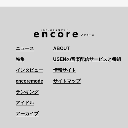
ニュース
ABOUT
特集
USENの音楽配信サービスと番組
インタビュー
情報サイト
encoremode
サイトマップ
ランキング
アイドル
アーカイブ