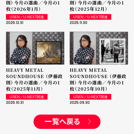
則）――今月の選曲／今月の1
則）――今月の選曲／今月の1
枚（2026年1月）
枚（2025年12月）
USEN／U-NEXT関連
USEN／U-NEXT関連
2025.12.31
2025.11.30
HEAVY METAL
HEAVY METAL
SOUNDHOUSE （伊藤政
SOUNDHOUSE （伊藤政
則）――今月の選曲／今月の1
則）――今月の選曲／今月の1
枚（2025年11月）
枚（2025年10月）
USEN／U-NEXT関連
USEN／U-NEXT関連
2025.10.31
2025.09.30
一覧へ戻る