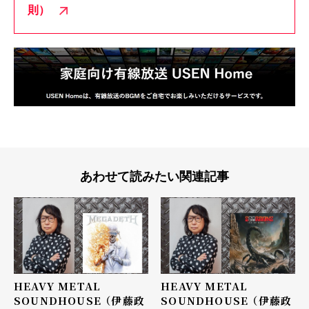
則）
あわせて読みたい関連記事
HEAVY METAL
HEAVY METAL
SOUNDHOUSE （伊藤政
SOUNDHOUSE （伊藤政