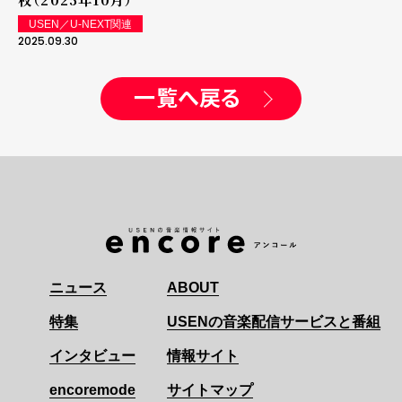
USEN／U-NEXT関連
2025.09.30
一覧へ戻る
ニュース
ABOUT
特集
USENの音楽配信サービスと番組
インタビュー
情報サイト
encoremode
サイトマップ