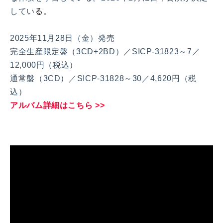
してい
る
。
2025年11月28日（金）発売
完全生産限定盤（3CD+2BD）／SICP-31823～7／
12,000円（税込）
通常盤（3CD）／SICP-31828～30／4,620円（税
込）
アルバム詳細はこちら >>