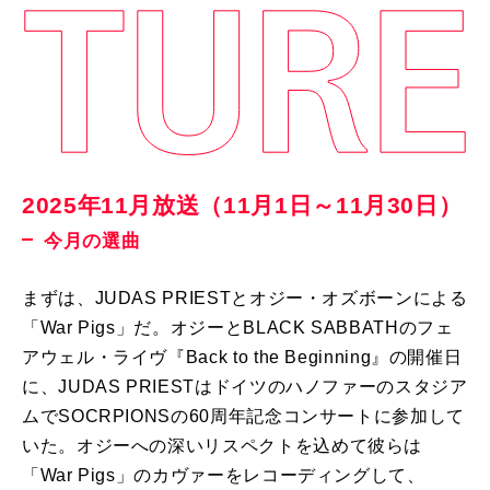
2025年11月放送（11月1日～11月30日）
今月の選曲
まずは、JUDAS PRIESTとオジー・オズボーンによる
「War Pigs」だ。オジーとBLACK SABBATHのフェ
アウェル・ライヴ『Back to the Beginning』の開催日
に、JUDAS PRIESTはドイツのハノファーのスタジア
ムでSOCRPIONSの60周年記念コンサートに参加して
いた。オジーへの深いリスペクトを込めて彼らは
「War Pigs」のカヴァーをレコーディングして、