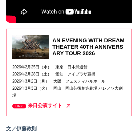
AN EVENING WITH DREAM
THEATER 40TH ANNIVERS
ARY TOUR 2026
2026年2月25日（水） 東京 日本武道館
2026年2月28日（土） 愛知 アイプラザ豊橋
2026年3月2日（月） 大阪 フェスティバルホール
2026年3月3日（火） 岡山 岡山芸術創造劇場 ハレノワ大劇
場
来日公演サイト
文／伊藤政則