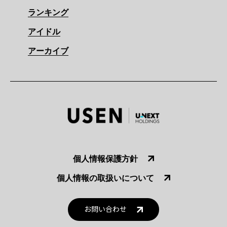
ランキング
アイドル
アーカイブ
個人情報保護方針
個人情報の取扱いについて
お問い合わせ