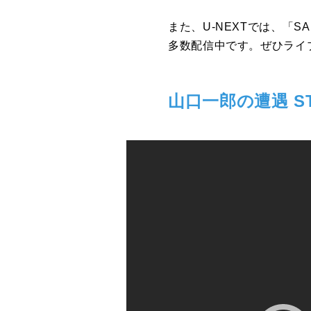
また、U-NEXTでは、「SA
多数配信中です。ぜひライ
山口一郎の遭遇 STR