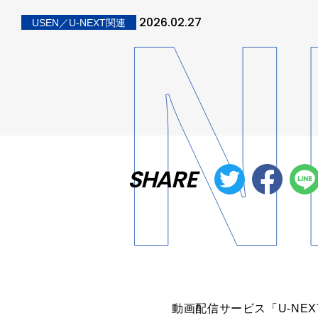
2026.02.27
USEN／U-NEXT関連
SHARE
動画配信サービス「U-NE