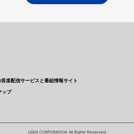
Nの音楽配信サービスと番組情報サイト
マップ
USEN CORPORATION. All Rights Reserved