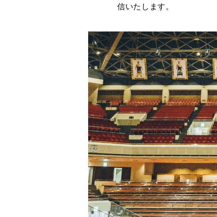
信いたします。