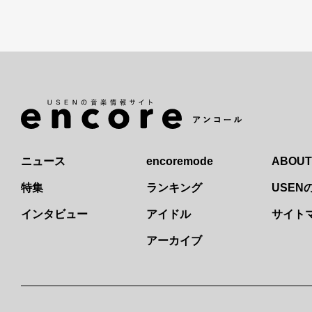
ニュース
encoremode
ABOUT
特集
ランキング
USE
インタビュー
アイドル
サイト
アーカイブ