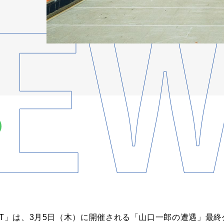
XT」は、3月5日（木）に開催される「山口一郎の遭遇」最