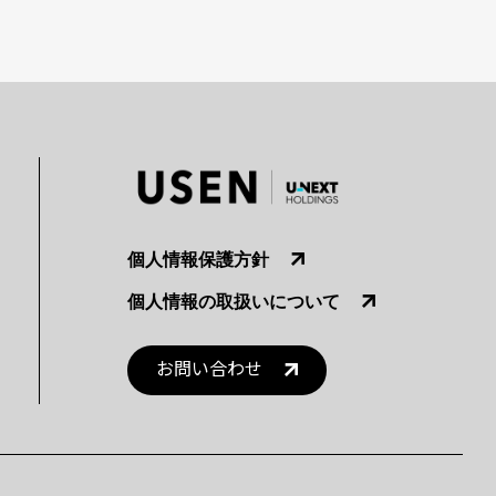
個人情報保護方針
個人情報の取扱いについて
お問い合わせ