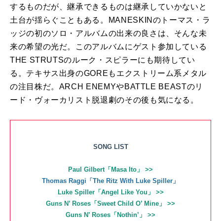
するものだが、継承できるものは継承していかないと
土台が揺らぐこともある。MANESKINのトーマス・ラ
ッジの初のソロ・アルバムの出来の良さは、そんな未
来の希望の光だ。このアルバムにゲスト参加している
THE STRUTSのルーク・スピラーにも期待してい
る。テキサス出身のGOREもエクストリーム系メタル
の注目株だ。ARCH ENEMYやBATTLE BEASTのリ
ード・ヴォーカリスト脱退劇のその後も気になる。
SONG LIST
Paul Gilbert「Masa Ito」 >>
Thomas Raggi「The Ritz With Luke Spiller」
Luke Spiller「Angel Like You」 >>
Guns N’ Roses「Sweet Child O’ Mine」 >>
Guns N’ Roses「Nothin’」 >>