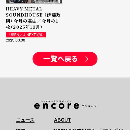
HEAVY METAL
SOUNDHOUSE （伊藤政
則）――今月の選曲／今月の1
枚（2025年10月）
USEN／U-NEXT関連
2025.09.30
一覧へ戻る
ニュース
ABOUT