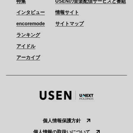
特集
USENの音楽配信サービスと番組
インタビュー
情報サイト
encoremode
サイトマップ
ランキング
アイドル
アーカイブ
個人情報保護方針
個人情報の取扱いについて