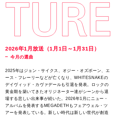
2026年1月放送（1月1日～1月31日）
今月の選曲
2025年はジョン・サイクス、オジー・オズボーン、エ
ース・フレーリーなどが亡くなり、WHITESNAKEの
デイヴィッド・カヴァデールも引退を発表。ロックの
黄金期を築いてきたオリジネーター達がシーンから退
場する悲しい出来事が続いた。2026年1月にニュー・
アルバムを発表するMEGADETHもフェアウェル・ツ
アーを発表している。新しい時代は新しい世代が創造