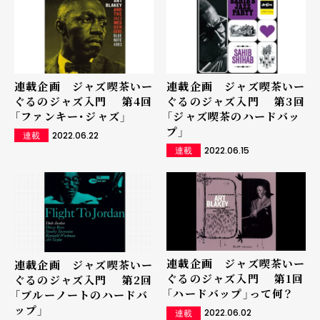
連載企画 ジャズ喫茶いー
連載企画 ジャズ喫茶いー
ぐるのジャズ入門 第4回
ぐるのジャズ入門 第3回
「ファンキー･ジャズ」
「ジャズ喫茶のハードバッ
プ」
2022.06.22
連載
2022.06.15
連載
連載企画 ジャズ喫茶いー
連載企画 ジャズ喫茶いー
ぐるのジャズ入門 第1回
ぐるのジャズ入門 第2回
「ハードバップ」って何？
「ブルーノートのハードバ
ップ」
2022.06.02
連載