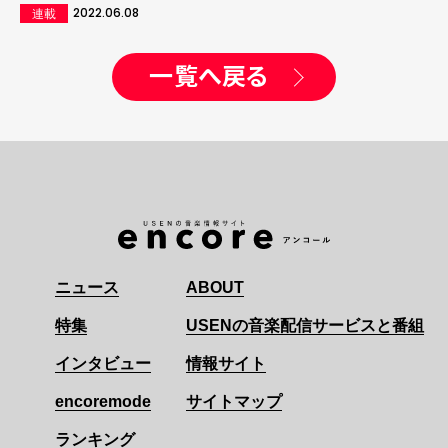
2022.06.08
連載
一覧へ戻る
ニュース
ABOUT
特集
USENの音楽配信サービスと番組
インタビュー
情報サイト
encoremode
サイトマップ
ランキング