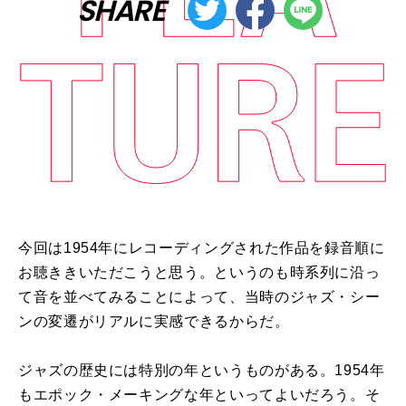
SHARE
今回は1954年にレコーディングされた作品を録音順に
お聴ききいただこうと思う。というのも時系列に沿っ
て音を並べてみることによって、当時のジャズ・シー
ンの変遷がリアルに実感できるからだ。
ジャズの歴史には特別の年というものがある。1954年
もエポック・メーキングな年といってよいだろう。そ