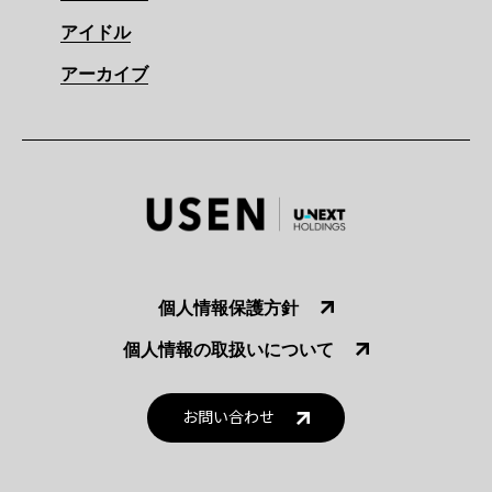
アイドル
アーカイブ
個人情報保護方針
個人情報の取扱いについて
お問い合わせ