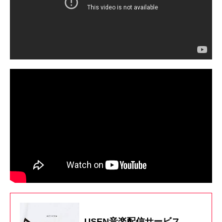
USEN音楽配信サービス