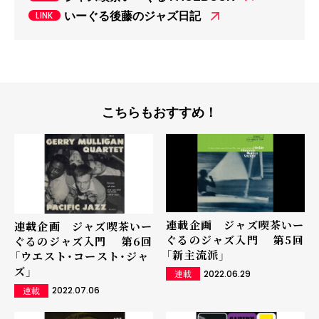
いーぐる後藤のジャズ日記
こちらもおすすめ！
連載企画 ジャズ喫茶いー
連載企画 ジャズ喫茶いー
ぐるのジャズ入門 第5回
ぐるのジャズ入門 第6回
「新主流派」
「ウエスト・コースト・ジャ
ズ」
2022.06.29
連載
2022.07.06
連載