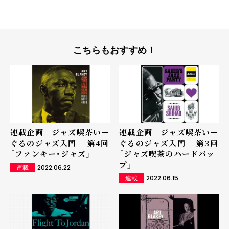
こちらもおすすめ！
連載企画 ジャズ喫茶いー
連載企画 ジャズ喫茶いー
ぐるのジャズ入門 第4回
ぐるのジャズ入門 第3回
「ファンキー･ジャズ」
「ジャズ喫茶のハードバッ
プ」
2022.06.22
連載
2022.06.15
連載