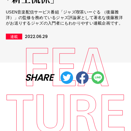
USEN音楽配信サービス番組「ジャズ喫茶いーぐる （後藤雅
洋）」の監修を務めているジャズ評論家として著名な後藤雅洋
がお送りするジャズの入門者にもわかりやすい連載企画です。
2022.06.29
連載
SHARE