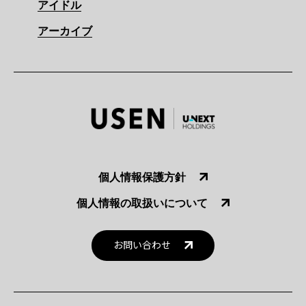
アイドル
アーカイブ
個人情報保護方針
個人情報の取扱いについて
お問い合わせ