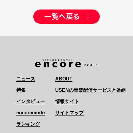
一覧へ戻る
ニュース
ABOUT
特集
USENの音楽配信サービスと番組
インタビュー
情報サイト
encoremode
サイトマップ
ランキング