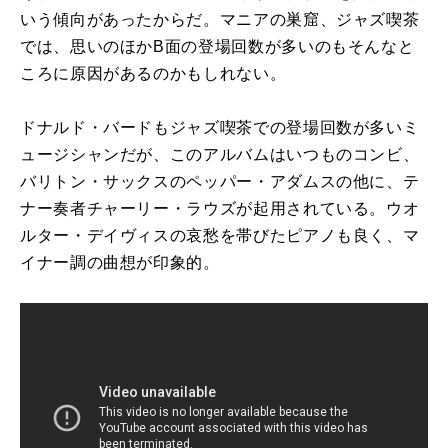
いう傾向があったからだ。マニアの巣窟、ジャズ喫茶
では、思いのほか
B
面の登場回数が多いのもそんなと
ころに原因があるのかもしれない。
ドナルド・バードもジャズ喫茶での登場回数が多いミ
ュージシャンだが、このアルバムはいつものコンビ、
バリトン・サックスのペッパー・アダムスの他に、テ
ナー奏者チャーリー・ラウズが起用されている。ウオ
ルター・デイヴィスの哀愁を帯びたピアノも良く、マ
イナー調の曲想が印象的。