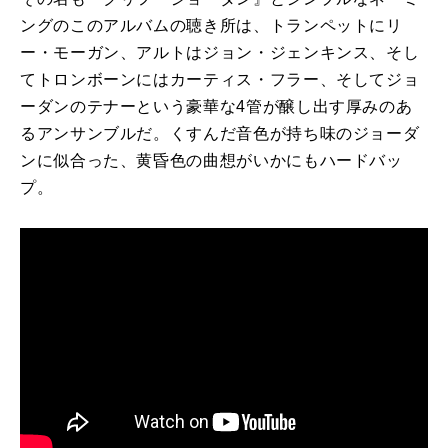
ングのこのアルバムの聴き所は、トランペットにリ
ー・モーガン、アルトはジョン・ジェンキンス、そし
てトロンボーンにはカーティス・フラー、そしてジョ
ーダンのテナーという豪華な
4
管が醸し出す厚みのあ
るアンサンブルだ。くすんだ音色が持ち味のジョーダ
ンに似合った、黄昏色の曲想がいかにもハードバッ
プ。