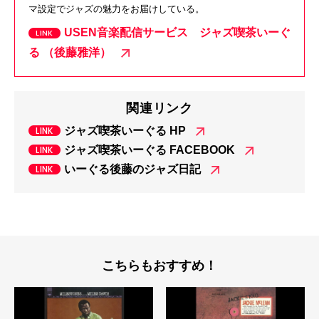
マ設定でジャズの魅力をお届けしている。
USEN音楽配信サービス ジャズ喫茶いーぐ
る （後藤雅洋）
関連リンク
ジャズ喫茶いーぐる HP
ジャズ喫茶いーぐる FACEBOOK
いーぐる後藤のジャズ日記
こちらもおすすめ！