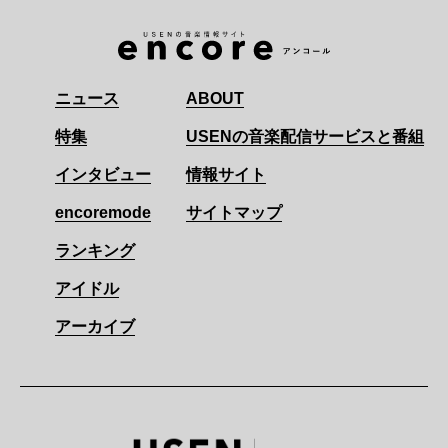
ニュース
ABOUT
特集
USENの音楽配信サービスと番組
インタビュー
情報サイト
encoremode
サイトマップ
ランキング
アイドル
アーカイブ