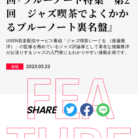
回 ジャズ喫茶でよくかか
るブルーノート裏名盤』
USEN音楽配信サービス番組「ジャズ喫茶いーぐる （後藤雅
洋）」の監修を務めているジャズ評論家として著名な後藤雅洋
がお送りするジャズの入門者にもわかりやすい連載企画です。
2023.03.22
連載
SHARE