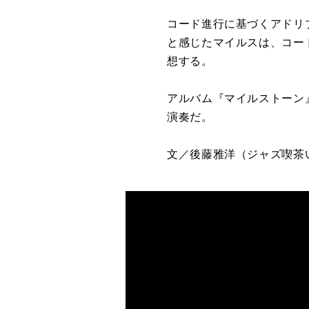
コード進行に基づくアドリ
と感じたマイルスは、コー
想する。
アルバム『マイルストーン
演奏だ。
文／後藤雅洋
（ジャズ喫茶