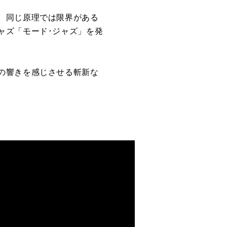
。同じ原理では限界がある
ャズ「モード･ジャズ」を発
の響きを感じさせる斬新な