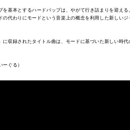
ブを基本とするハードバップは、やがて行き詰まりを迎える
ドの代わりにモードという音楽上の概念を利用した新しいジ
』に収録されたタイトル曲は、モードに基づいた新しい時代
いーぐる）