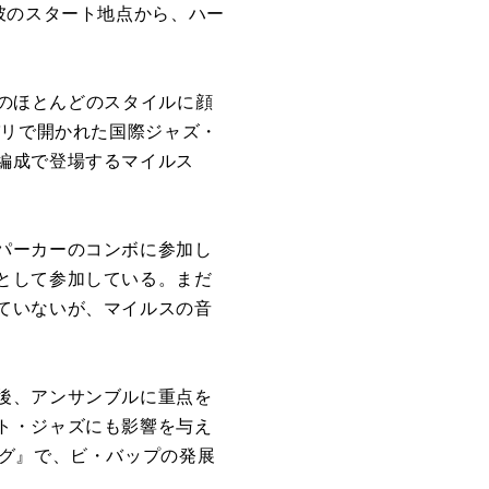
彼のスタート地点から、ハー
ズのほとんどのスタイルに顔
パリで開かれた国際ジャズ・
編成で登場するマイルス
パーカーのコンボに参加し
として参加している。まだ
ていないが、マイルスの音
後、アンサンブルに重点を
ト・ジャズにも影響を与え
グ』で、ビ・バップの発展