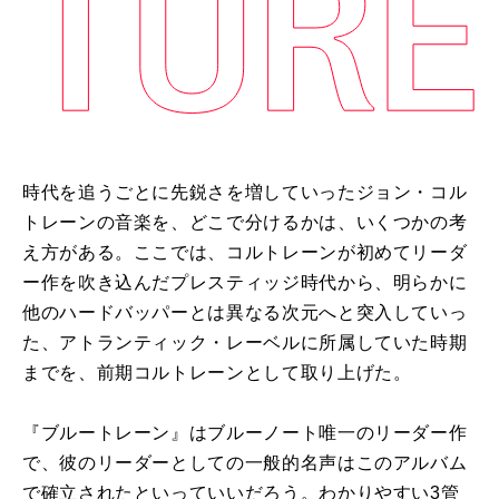
時代を追うごとに先鋭さを増していったジョン・コル
トレーンの音楽を、どこで分けるかは、いくつかの考
え方がある。ここでは、コルトレーンが初めてリーダ
ー作を吹き込んだプレスティッジ時代から、明らかに
他のハードバッパーとは異なる次元へと突入していっ
た、アトランティック・レーベルに所属していた時期
までを、前期コルトレーンとして取り上げた。
『ブルートレーン』はブルーノート唯一のリーダー作
で、彼のリーダーとしての一般的名声はこのアルバム
で確立されたといっていいだろう。わかりやすい
3
管