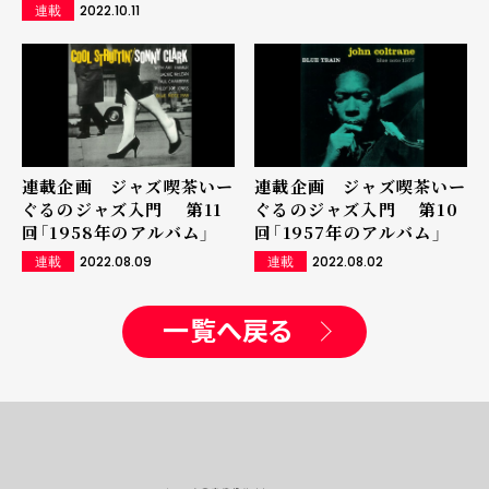
2022.10.11
連載
連載企画 ジャズ喫茶いー
連載企画 ジャズ喫茶いー
ぐるのジャズ入門 第11
ぐるのジャズ入門 第10
回「1958年のアルバム」
回「1957年のアルバム」
2022.08.09
2022.08.02
連載
連載
一覧へ戻る