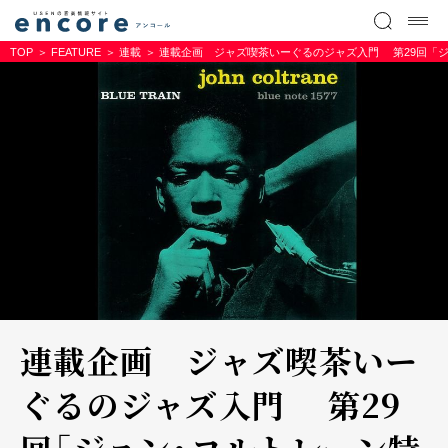
TOP
FEATURE
連載
連載企画 ジャズ喫茶いーぐるのジャズ入門 第29回「
連載企画 ジャズ喫茶いー
ぐるのジャズ入門 第29