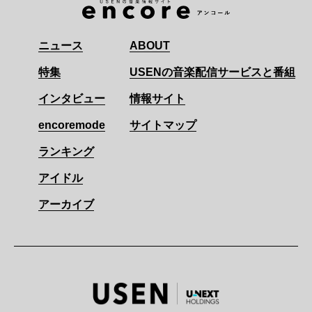
ニュース
ABOUT
特集
USENの音楽配信サービスと番組
インタビュー
情報サイト
encoremode
サイトマップ
ランキング
アイドル
アーカイブ