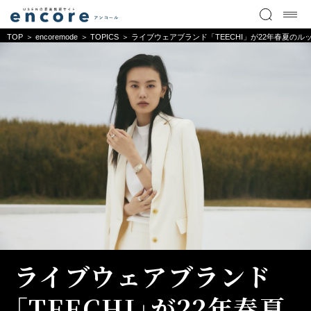
TOP
encoremode
TOPICS
ライブウェアブランド「TEECHI」が22年春夏のル
ライブウェアブランド
「TEECHI」が22年春夏