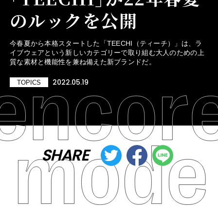
のルックを公開
今春夏から本格スタートした「TEECHI（ティーチ）」は、ラ
イブウェアという新しいカテゴリーで取り組む大人のための上
質な素材と機能性を兼ね備えた新ブランドだ。
2022.05.19
TOPICS
SHARE