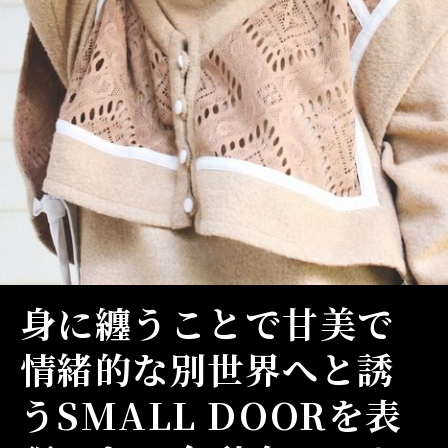
身に纏うことで甘美で
情緒的な別世界へと誘
うSMALL DOORを表