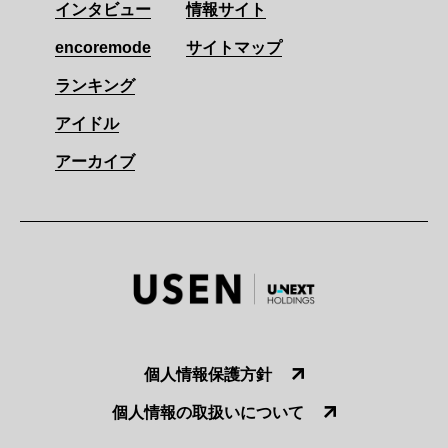
インタビュー
情報サイト
encoremode
サイトマップ
ランキング
アイドル
アーカイブ
個人情報保護方針
個人情報の取扱いについて