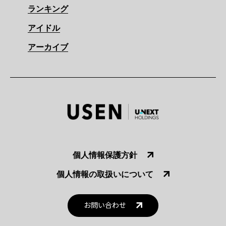
ランキング
アイドル
アーカイブ
個人情報保護方針
個人情報の取扱いについて
お問い合わせ