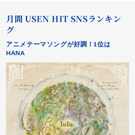
月間 USEN HIT SNSランキン
グ
アニメテーマソングが好調！1位は
HANA