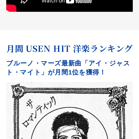
月間 USEN HIT 洋楽ランキング
ブルーノ・マーズ最新曲「アイ・ジャス
ト・マイト」が月間1位を獲得！