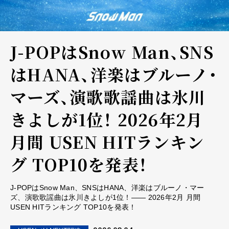
J-POPはSnow Man、SNS
はHANA、洋楽はブルーノ・
マーズ、演歌歌謡曲は氷川
きよしが1位！―― 2026年2月
月間 USEN HITランキン
グ TOP10を発表！
J-POPはSnow Man、SNSはHANA、洋楽はブルーノ・マー
ズ、演歌歌謡曲は氷川きよしが1位！―― 2026年2月 月間
USEN HITランキング TOP10を発表！