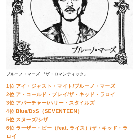
ブルーノ・マーズ 『ザ・ロマンティック』
1位 アイ・ジャスト・マイト/ブルーノ・マーズ
2位 ア・コールド・プレイ/ザ・キッド・ラロイ
3位 アパーチャー/ハリー・スタイルズ
4位 Blue/DxS（SEVENTEEN）
5位 スヌーズ/シザ
6位 ラーザー・ビー（feat. ライス）/ザ・キッド・ラ
ロイ