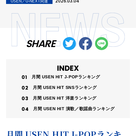
2026.03.04
USEN／U-NEXT関連
SHARE
INDEX
月間 USEN HIT J-POPランキング
月間 USEN HIT SNSランキング
月間 USEN HIT 洋楽ランキング
月間 USEN HIT 演歌／歌謡曲ランキング
月間 USEN HIT J-POPランキ