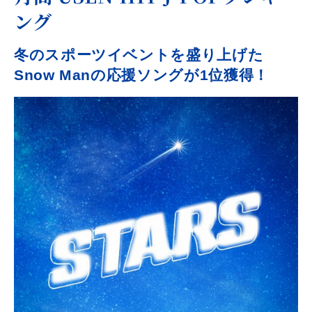
ング
冬のスポーツイベントを盛り上げた
Snow Manの応援ソングが1位獲得！