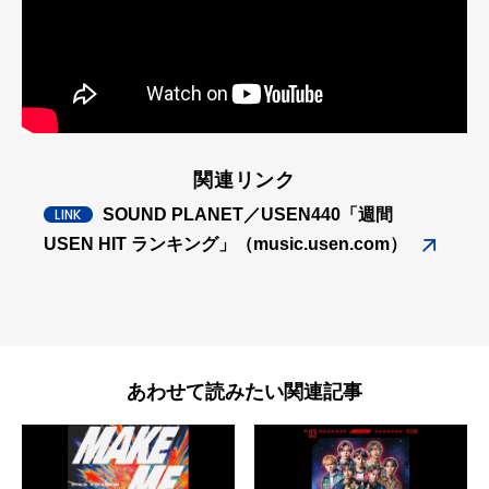
関連リンク
SOUND PLANET／USEN440「週間
USEN HIT ランキング」（music.usen.com）
あわせて読みたい関連記事