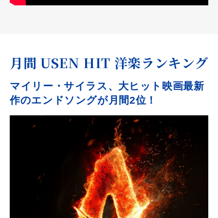
月間 USEN HIT 洋楽ランキング
マイリー・サイラス、大ヒット映画最新
作のエンドソングが月間2位！