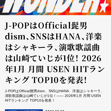
J-POPはOfficial髭男
dism、SNSはHANA、洋楽
はシャキーラ、演歌歌謡曲
は山崎ていじが1位！―― 2026
年1月 月間 USEN HITラン
キング TOP10を発表！
J-POPはOfficial髭男dism、SNSはHANA、洋楽はシャキーラ、
演歌歌謡曲は山崎ていじが1位！―― 2026年1月 月間 USEN
HITランキング TOP10を発表！