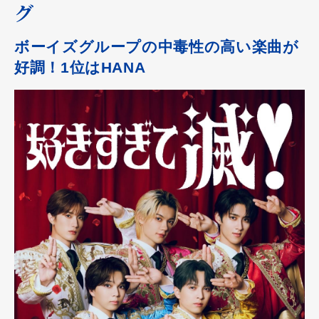
グ
ボーイズグループの中毒性の高い楽曲が
好調！1位はHANA