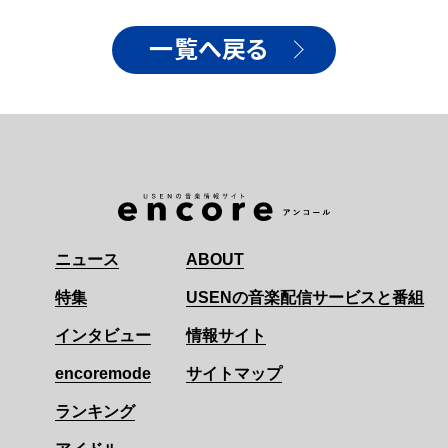
一覧へ戻る
ニュース
ABOUT
特集
USENの音楽配信サービスと番組
インタビュー
情報サイト
encoremode
サイトマップ
ランキング