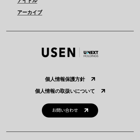
アイドル
アーカイブ
個人情報保護方針
個人情報の取扱いについて
お問い合わせ