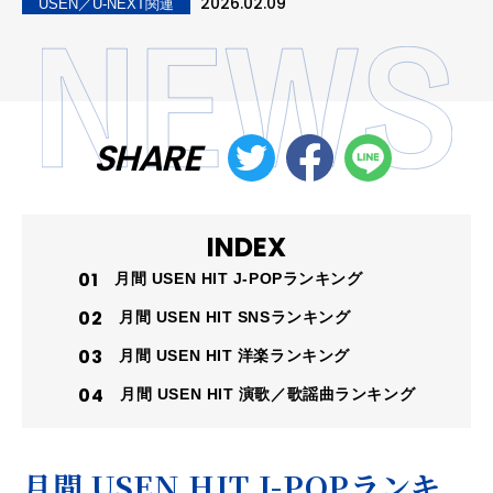
2026.02.09
USEN／U-NEXT関連
SHARE
INDEX
月間 USEN HIT J-POPランキング
月間 USEN HIT SNSランキング
月間 USEN HIT 洋楽ランキング
月間 USEN HIT 演歌／歌謡曲ランキング
月間 USEN HIT J-POPランキ