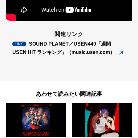
関連リンク
SOUND PLANET／USEN440「週間
USEN HIT ランキング」（music.usen.com）
あわせて読みたい関連記事