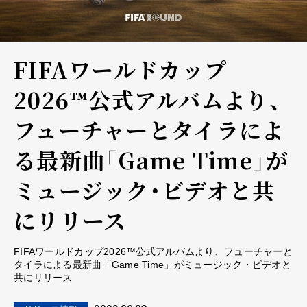
FIFAワールドカップ
2026™公式アルバムより、
フューチャーとタイラによ
る最新曲「Game Time」が
ミュージック・ビデオと共
にリリース
FIFAワールドカップ2026™公式アルバムより、フューチャーと
タイラによる最新曲「Game Time」がミュージック・ビデオと
共にリリース