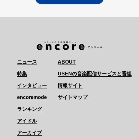
ニュース
ABOUT
特集
USENの音楽配信サービスと番組
インタビュー
情報サイト
encoremode
サイトマップ
ランキング
アイドル
アーカイブ