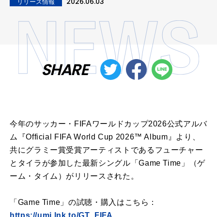
2026.06.03
リリース情報
SHARE
今年のサッカー・FIFAワールドカップ2026公式アルバ
ム『Official FIFA World Cup 2026™ Album』より、
共にグラミー賞受賞アーティストであるフューチャー
とタイラが参加した最新シングル「Game Time」（ゲ
ーム・タイム）がリリースされた。
「Game Time」の試聴・購入はこちら：
https://umj.lnk.to/GT_FIFA