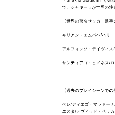
「Shakira Stadi
で、シャキーラが世界の注
【世界の著名サッカー選手
キリアン・エムバペ/ハリー
アルフォンソ・デイヴィス/
サンティアゴ・ヒメネス/ロ
【過去のプレイシーンでの
ペレ/ディエゴ・マラドーナ
エスタ/デヴィッド・ベッカ