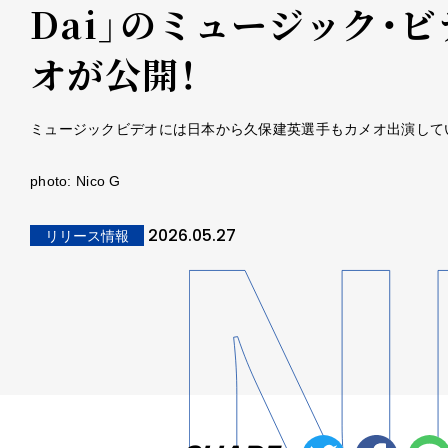
Dai」のミュージック・ビ
オが公開！
ミュージックビデオには日本から久保建英選手もカメオ出演して
photo: Nico G
2026.05.27
リリース情報