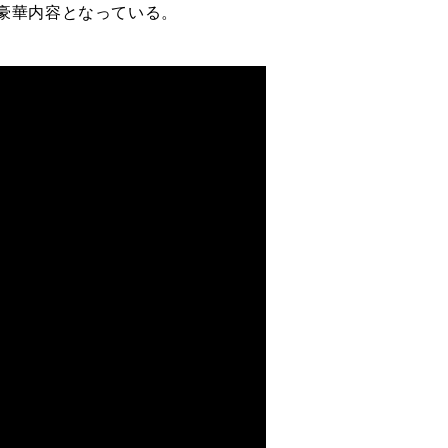
豪華内容となっている。