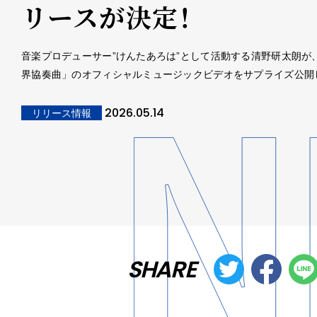
リースが決定！
音楽プロデューサー”けんたあろは”として活動する清野研太朗が
界協奏曲」のオフィシャルミュージックビデオをサプライズ公開
2026.05.14
リリース情報
SHARE