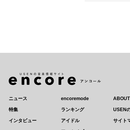
ニュース
encoremode
ABOUT
特集
ランキング
USE
インタビュー
アイドル
サイト