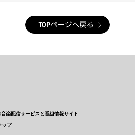
TOPページへ戻る
Nの音楽配信サービスと番組情報サイト
マップ