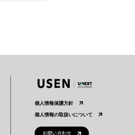
個人情報保護方針
個人情報の取扱いについて
お問い合わせ