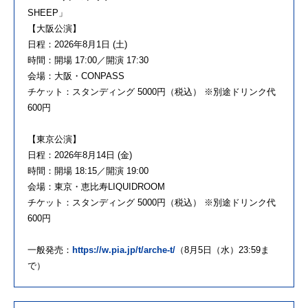
SHEEP」
【大阪公演】
日程：2026年8月1日 (土)
時間：開場 17:00／開演 17:30
会場：大阪・CONPASS
チケット：スタンディング 5000円（税込） ※別途ドリンク代
600円
【東京公演】
日程：2026年8月14日 (金)
時間：開場 18:15／開演 19:00
会場：東京・恵比寿LIQUIDROOM
チケット：スタンディング 5000円（税込） ※別途ドリンク代
600円
一般発売：
https://w.pia.jp/t/arche-t/
（8月5日（水）23:59ま
で）