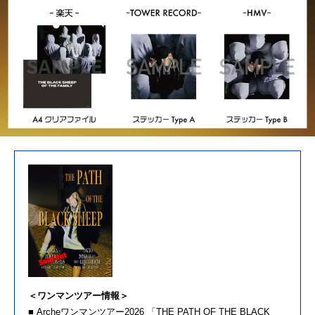
＜ワンマンツアー情報＞
■ Archeワンマンツアー2026 「THE PATH OF THE BLACK