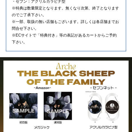
・セブン：アクリルカラビナ型
※特典は数量限定となります。無くなり次第、終了となります
のでご了承下さい。
※一部、取扱の無い店舗もございます。詳しくは各店舗までお
問合せ下さい。
※ECサイトで「特典付き」等の表記があるカートからご予約
下さい。