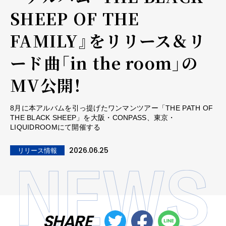
SHEEP OF THE
FAMILY』をリリース＆リ
ード曲「in the room」の
MV公開！
8月に本アルバムを引っ提げたワンマンツアー「THE PATH OF
THE BLACK SHEEP」を大阪・CONPASS、東京・
LIQUIDROOMにて開催する
2026.06.25
リリース情報
SHARE