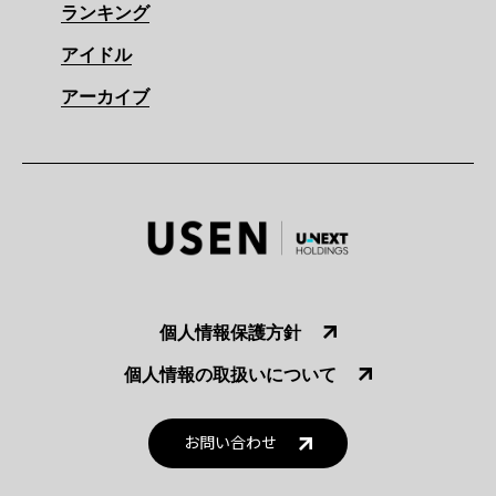
ランキング
アイドル
アーカイブ
個人情報保護方針
個人情報の取扱いについて
お問い合わせ