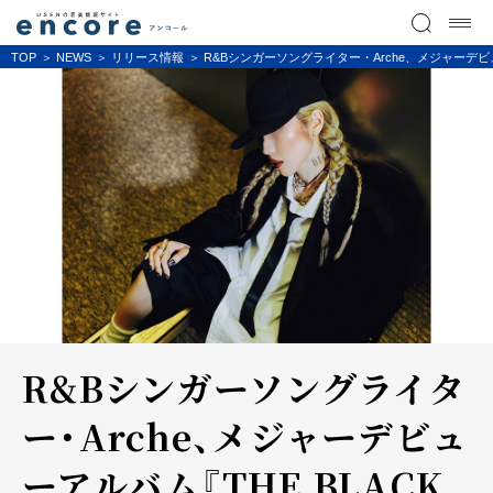
TOP
NEWS
リリース情報
R&Bシンガーソングライター・Arche、メジャーデビューアル
R&Bシンガーソングライタ
ー・Arche、メジャーデビュ
ーアルバム『THE BLACK