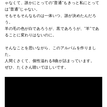
ゃなくて、誰かにとっての"普通"もきっと私にとって
は"普通"じゃない。
そもそもそんなものは一体いつ、誰が決めたんだろ
う。
羊の毛の色が白であろうが、黒であろうが、"羊"であ
ることに変わりはないのに。
そんなことを思いながら、このアルバムを作りまし
た。
人間くさくて、個性溢れる8曲が詰まっています。
ぜひ、たくさん聴いてほしいです。