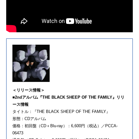
＜リリース情報＞
■2ndアルバム『THE BLACK SHEEP OF THE FAMILY』リリ
ース情報
タイトル：『THE BLACK SHEEP OF THE FAMILY』
形態：CDアルバム
価格：初回盤（CD＋Blu-ray）：6,600円（税込）／PCCA-
06473