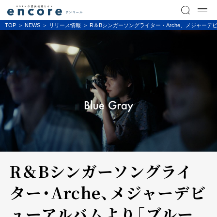
TOP
NEWS
リリース情報
R＆Bシンガーソングライター・Arche、メジャー
R＆Bシンガーソングライ
ター・Arche、メジャーデビ
ューアルバムより「ブルー