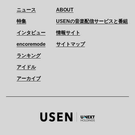
ニュース
ABOUT
特集
USENの音楽配信サービスと番組
インタビュー
情報サイト
encoremode
サイトマップ
ランキング
アイドル
アーカイブ